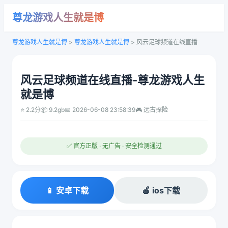
尊龙游戏人生就是博
尊龙游戏人生就是博
>
尊龙游戏人生就是博
>
风云足球频道在线直播
风云足球频道在线直播-尊龙游戏人生
就是博
⭐ 2.2分
📦 9.2gb
📅 2026-06-08 23:58:39
🎮 远古探险
✅ 官方正版 · 无广告 · 安全检测通过
📱 安卓下载
🍎 ios下载