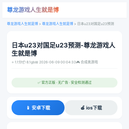
尊龙游戏人生就是博
尊龙游戏人生就是博
>
尊龙游戏人生就是博
>
日本u23对国足u23预测
日本u23对国足u23预测-尊龙游戏人
生就是博
⭐ 1.1分
📦 8.1gb
📅 2026-06-09 00:04:33
🎮 合成类游戏
✅ 官方正版 · 无广告 · 安全检测通过
📱 安卓下载
🍎 ios下载