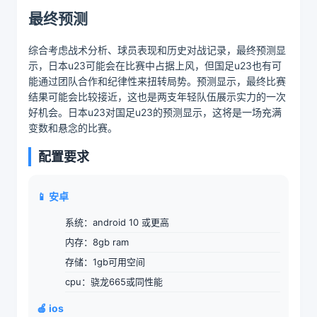
最终预测
综合考虑战术分析、球员表现和历史对战记录，最终预测显
示，日本u23可能会在比赛中占据上风，但国足u23也有可
能通过团队合作和纪律性来扭转局势。预测显示，最终比赛
结果可能会比较接近，这也是两支年轻队伍展示实力的一次
好机会。日本u23对国足u23的预测显示，这将是一场充满
变数和悬念的比赛。
配置要求
📱 安卓
系统：android 10 或更高
内存：8gb ram
存储：1gb可用空间
cpu：骁龙665或同性能
🍎 ios