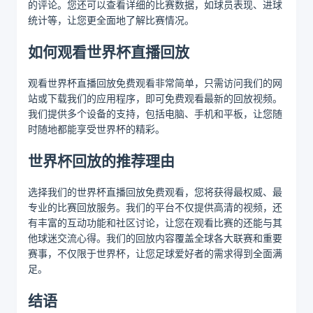
的评论。您还可以查看详细的比赛数据，如球员表现、进球
统计等，让您更全面地了解比赛情况。
如何观看世界杯直播回放
观看世界杯直播回放免费观看非常简单，只需访问我们的网
站或下载我们的应用程序，即可免费观看最新的回放视频。
我们提供多个设备的支持，包括电脑、手机和平板，让您随
时随地都能享受世界杯的精彩。
世界杯回放的推荐理由
选择我们的世界杯直播回放免费观看，您将获得最权威、最
专业的比赛回放服务。我们的平台不仅提供高清的视频，还
有丰富的互动功能和社区讨论，让您在观看比赛的还能与其
他球迷交流心得。我们的回放内容覆盖全球各大联赛和重要
赛事，不仅限于世界杯，让您足球爱好者的需求得到全面满
足。
结语