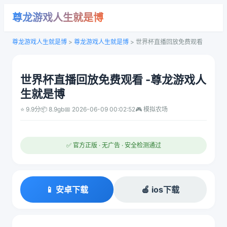
尊龙游戏人生就是博
尊龙游戏人生就是博
>
尊龙游戏人生就是博
>
世界杯直播回放免费观看
世界杯直播回放免费观看 -尊龙游戏人
生就是博
⭐ 9.9分
📦 8.9gb
📅 2026-06-09 00:02:52
🎮 模拟农场
✅ 官方正版 · 无广告 · 安全检测通过
📱 安卓下载
🍎 ios下载