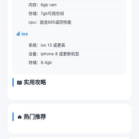
内存：6gb ram
存储：7gb可用空间
cpu：骁龙665或同性能
🍎 ios
系统：ios 13 或更高
设备：iphone 8 或更新机型
存储：9.4gb
📖 实用攻略
🔥 热门推荐