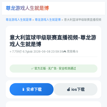
尊龙游戏人生就是博
尊龙游戏人生就是博
>
尊龙游戏人生就是博
>
意大利篮球甲级联赛直播视频
意大利篮球甲级联赛直播视频-尊龙游
戏人生就是博
⭐ 7.7分
📦 6.7gb
📅 2026-06-08 23:59:39
🎮 竞技格斗
✅ 官方正版 · 无广告 · 安全检测通过
📱 安卓下载
🍎 ios下载