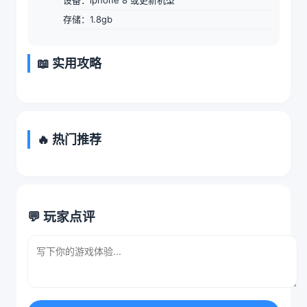
存储：1.8gb
📖 实用攻略
🔥 热门推荐
💬 玩家点评