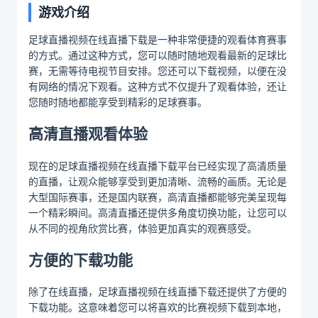
游戏介绍
足球直播视频在线直播下载是一种非常便捷的观看体育赛事
的方式。通过这种方式，您可以随时随地观看最新的足球比
赛，无需等待电视节目安排。您还可以下载视频，以便在没
有网络的情况下观看。这种方式不仅提升了观看体验，还让
您随时随地都能享受到精彩的足球赛事。
高清直播观看体验
现在的足球直播视频在线直播下载平台已经实现了高清质量
的直播，让观众能够享受到更加清晰、流畅的画质。无论是
大型国际赛事，还是国内联赛，高清直播都能够完美呈现每
一个精彩瞬间。高清直播还提供多角度切换功能，让您可以
从不同的视角欣赏比赛，体验更加真实的观赛感受。
方便的下载功能
除了在线直播，足球直播视频在线直播下载还提供了方便的
下载功能。这意味着您可以将喜欢的比赛视频下载到本地，