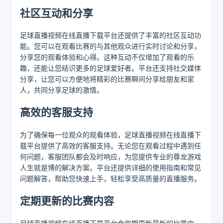
社区互动和分享
足球直播视频在线直播下载平台还提供了丰富的社区互动功
能。您可以在观看比赛的与其他观众进行实时讨论和分享，
分享您的观看体验和心得。这种互动不仅增加了观看的乐
趣，还能让您结识更多的足球爱好者。平台还支持社交媒体
分享，让您可以方便地将精彩的比赛瞬间分享给朋友和家
人，共同分享足球的激情。
高效的客服支持
为了确保每一位观众的观看体验，足球直播视频在线直播下
载平台提供了高效的客服支持。无论您在观看过程中遇到任
何问题，客服团队都会及时响应，为您提供专业的尊龙游戏
人生就是博的解决方案。平台还提供详细的使用指南和常见
问题解答，帮助您快速上手，轻松享受高质量的直播服务。
定期更新的比赛内容