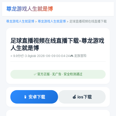
尊龙游戏人生就是博
尊龙游戏人生就是博
>
尊龙游戏人生就是博
>
足球直播视频在线直播下载
足球直播视频在线直播下载-尊龙游戏
人生就是博
⭐ 9.9分
📦 3.9gb
📅 2026-06-09 00:04:24
🎮 龙族冒险
✅ 官方正版 · 无广告 · 安全检测通过
📱 安卓下载
🍎 ios下载