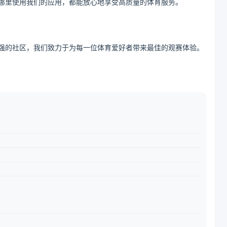
在哪里使用我们的应用，都能放心地享受高质量的体育服务。
性强的社区，我们致力于为每一位体育爱好者带来最佳的观赛体验。