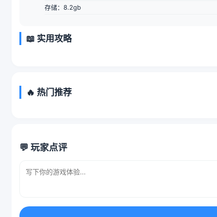
存储：8.2gb
📖 实用攻略
🔥 热门推荐
💬 玩家点评