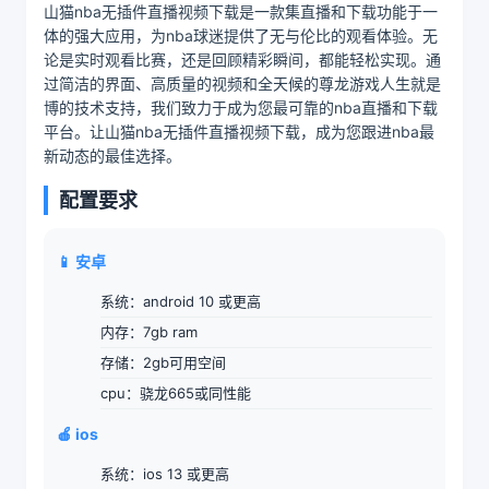
山猫nba无插件直播视频下载是一款集直播和下载功能于一
体的强大应用，为nba球迷提供了无与伦比的观看体验。无
论是实时观看比赛，还是回顾精彩瞬间，都能轻松实现。通
过简洁的界面、高质量的视频和全天候的尊龙游戏人生就是
博的技术支持，我们致力于成为您最可靠的nba直播和下载
平台。让山猫nba无插件直播视频下载，成为您跟进nba最
新动态的最佳选择。
配置要求
📱 安卓
系统：android 10 或更高
内存：7gb ram
存储：2gb可用空间
cpu：骁龙665或同性能
🍎 ios
系统：ios 13 或更高