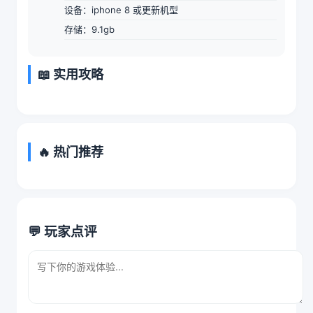
设备：iphone 8 或更新机型
存储：9.1gb
📖 实用攻略
🔥 热门推荐
💬 玩家点评