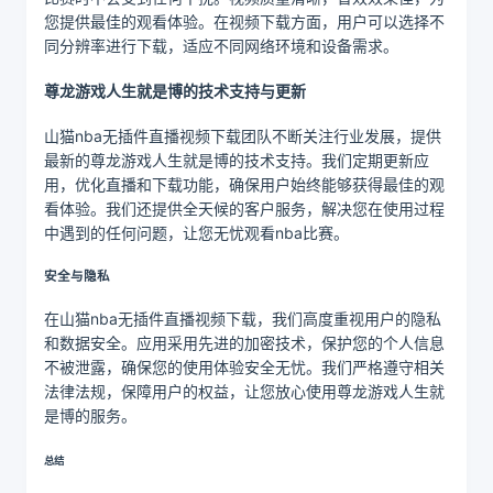
您提供最佳的观看体验。在视频下载方面，用户可以选择不
同分辨率进行下载，适应不同网络环境和设备需求。
尊龙游戏人生就是博的技术支持与更新
山猫nba无插件直播视频下载团队不断关注行业发展，提供
最新的尊龙游戏人生就是博的技术支持。我们定期更新应
用，优化直播和下载功能，确保用户始终能够获得最佳的观
看体验。我们还提供全天候的客户服务，解决您在使用过程
中遇到的任何问题，让您无忧观看nba比赛。
安全与隐私
在山猫nba无插件直播视频下载，我们高度重视用户的隐私
和数据安全。应用采用先进的加密技术，保护您的个人信息
不被泄露，确保您的使用体验安全无忧。我们严格遵守相关
法律法规，保障用户的权益，让您放心使用尊龙游戏人生就
是博的服务。
总结