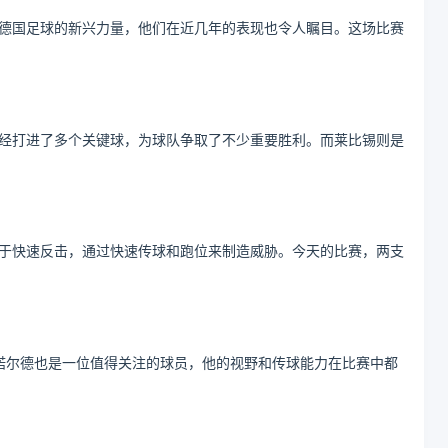
德国足球的新兴力量，他们在近几年的表现也令人瞩目。这场比赛
经打进了多个关键球，为球队争取了不少重要胜利。而莱比锡则是
于快速反击，通过快速传球和跑位来制造威胁。今天的比赛，两支
诺尔德也是一位值得关注的球员，他的视野和传球能力在比赛中都