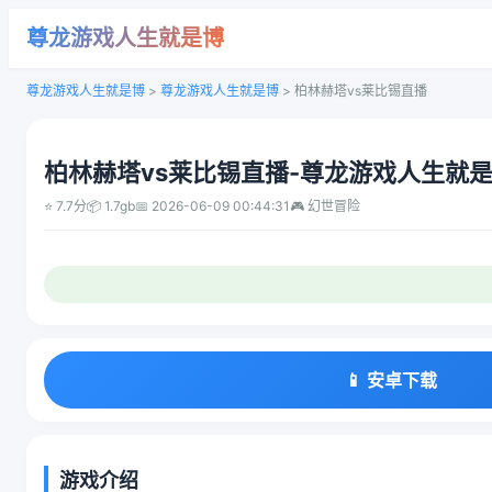
尊龙游戏人生就是博
尊龙游戏人生就是博
>
尊龙游戏人生就是博
>
柏林赫塔vs莱比锡直播
柏林赫塔vs莱比锡直播-尊龙游戏人生就
⭐ 7.7分
📦 1.7gb
📅 2026-06-09 00:44:31
🎮 幻世冒险
📱 安卓下载
游戏介绍