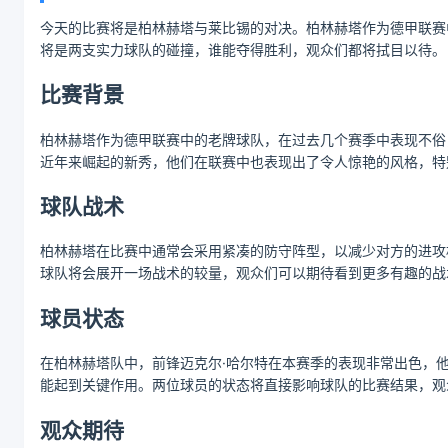
今天的比赛将是柏林赫塔与莱比锡的对决。柏林赫塔作为德甲联赛
将是两支实力球队的碰撞，谁能夺得胜利，观众们都将拭目以待。
比赛背景
柏林赫塔作为德甲联赛中的老牌球队，在过去几个赛季中表现不俗
近年来崛起的新秀，他们在联赛中也表现出了令人惊艳的风格，特
球队战术
柏林赫塔在比赛中通常会采用紧凑的防守阵型，以减少对方的进攻
球队将会展开一场战术的较量，观众们可以期待看到更多有趣的战
球员状态
在柏林赫塔队中，前锋迈克尔·哈尔特在本赛季的表现非常出色，
能起到关键作用。两位球员的状态将直接影响球队的比赛结果，观
观众期待