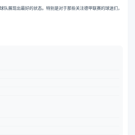
支球队展现出最好的状态。特别是对于那些关注德甲联赛的球迷们，