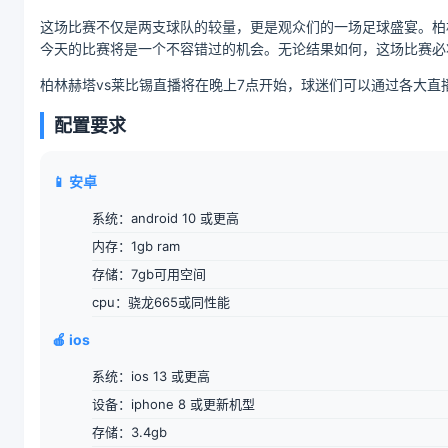
这场比赛不仅是两支球队的较量，更是观众们的一场足球盛宴。柏
今天的比赛将是一个不容错过的机会。无论结果如何，这场比赛必
柏林赫塔vs莱比锡直播将在晚上7点开始，球迷们可以通过各大
配置要求
📱 安卓
系统：android 10 或更高
内存：1gb ram
存储：7gb可用空间
cpu：骁龙665或同性能
🍎 ios
系统：ios 13 或更高
设备：iphone 8 或更新机型
存储：3.4gb