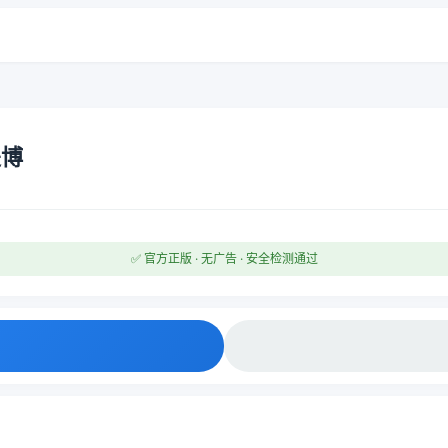
是博
✅ 官方正版 · 无广告 · 安全检测通过