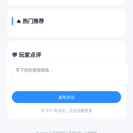
🔥 热门推荐
💬 玩家点评
发布评论
共 872 条评论，点击加载更多