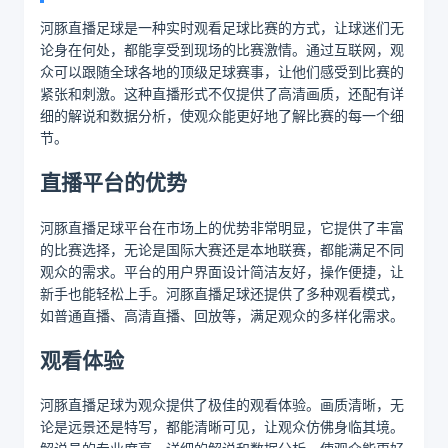
河豚直播足球是一种实时观看足球比赛的方式，让球迷们无
论身在何处，都能享受到现场的比赛激情。通过互联网，观
众可以跟随全球各地的顶级足球赛事，让他们感受到比赛的
紧张和刺激。这种直播形式不仅提供了高清画质，还配有详
细的解说和数据分析，使观众能更好地了解比赛的每一个细
节。
直播平台的优势
河豚直播足球平台在市场上的优势非常明显，它提供了丰富
的比赛选择，无论是国际大赛还是本地联赛，都能满足不同
观众的需求。平台的用户界面设计简洁友好，操作便捷，让
新手也能轻松上手。河豚直播足球还提供了多种观看模式，
如普通直播、高清直播、回放等，满足观众的多样化需求。
观看体验
河豚直播足球为观众提供了极佳的观看体验。画质清晰，无
论是远景还是特写，都能清晰可见，让观众仿佛身临其境。