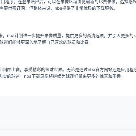
ba应用程序。在登录账户后，可以在录像区域浏览最新的比赛录像，选择
需要付费订阅，但整体来说，nba提供了非常优质的下载服务。
来，nba计划进一步提升录像质量，提供更多的高清选项，并引入更多的
球迷们能够更深入地了解自己喜欢的球员和比赛。
看和回顾比赛，享受精彩的篮球世界。无论是通过nba官方网站还是应用
忠实的球迷。nba下载录像将继续为球迷们带来更多的惊喜和乐趣。