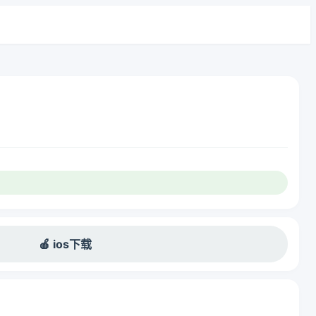
🍎 ios下载