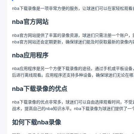
nba下载录像是一项非常方便的服务，让球迷们可以在家轻松观看
nba官方网站
nba官方网站提供了丰富的录像资源，球迷们只需注册一个账户
nba官方网站还会定期更新，确保球迷们能及时获取最新的录像内
nba应用程序
nba应用程序是另一个方便下载录像的途径。通过手机或平板设
后进行离线观看。应用程序还支持多种设备，确保球迷们无论在哪
nba下载录像的优点
nba下载录像的优点非常多，球迷们可以自由选择观看时间，不
战术，提高自己的nba知识水平。nba下载录像为球迷们提供了
如何下载nba录像