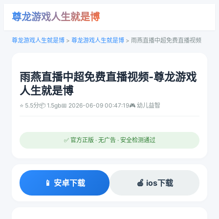
尊龙游戏人生就是博
尊龙游戏人生就是博
>
尊龙游戏人生就是博
>
雨燕直播中超免费直播视频
雨燕直播中超免费直播视频-尊龙游戏
人生就是博
⭐ 5.5分
📦 1.5gb
📅 2026-06-09 00:47:19
🎮 幼儿益智
✅ 官方正版 · 无广告 · 安全检测通过
📱 安卓下载
🍎 ios下载