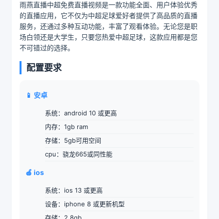
雨燕直播中超免费直播视频是一款功能全面、用户体验优秀
的直播应用，它不仅为中超足球爱好者提供了高品质的直播
服务，还通过多种互动功能，丰富了观看体验。无论您是职
场白领还是大学生，只要您热爱中超足球，这款应用都是您
不可错过的选择。
配置要求
📱 安卓
系统：android 10 或更高
内存：1gb ram
存储：5gb可用空间
cpu：骁龙665或同性能
🍎 ios
系统：ios 13 或更高
设备：iphone 8 或更新机型
存储：2.8gb