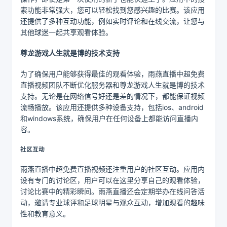
索功能非常强大，您可以轻松找到您感兴趣的比赛。该应用
还提供了多种互动功能，例如实时评论和在线交流，让您与
其他球迷一起共享观看体验。
尊龙游戏人生就是博的技术支持
为了确保用户能够获得最佳的观看体验，雨燕直播中超免费
直播视频团队不断优化服务器和尊龙游戏人生就是博的技术
支持。无论是在网络信号好还是差的情况下，都能保证视频
流畅播放。该应用还提供多种设备支持，包括ios、android
和windows系统，确保用户在任何设备上都能访问直播内
容。
社区互动
雨燕直播中超免费直播视频还注重用户的社区互动。应用内
设有专门的讨论区，用户可以在这里分享自己的观看体验，
讨论比赛中的精彩瞬间。雨燕直播还会定期举办在线问答活
动，邀请专业球评和足球明星与观众互动，增加观看的趣味
性和教育意义。