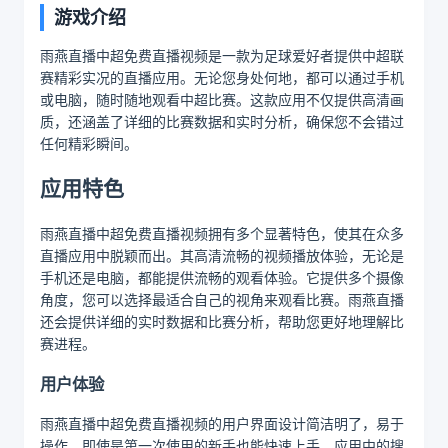
游戏介绍
雨燕直播中超免费直播视频是一款为足球爱好者提供中超联
赛精彩实况的直播应用。无论您身处何地，都可以通过手机
或电脑，随时随地观看中超比赛。这款应用不仅提供高清画
质，还涵盖了详细的比赛数据和实时分析，确保您不会错过
任何精彩瞬间。
应用特色
雨燕直播中超免费直播视频拥有多个显著特色，使其在众多
直播应用中脱颖而出。其高清流畅的视频播放体验，无论是
手机还是电脑，都能提供流畅的观看体验。它提供多个摄像
角度，您可以选择最适合自己的视角来观看比赛。雨燕直播
还会提供详细的实时数据和比赛分析，帮助您更好地理解比
赛进程。
用户体验
雨燕直播中超免费直播视频的用户界面设计简洁明了，易于
操作，即使是第一次使用的新手也能快速上手。应用中的搜