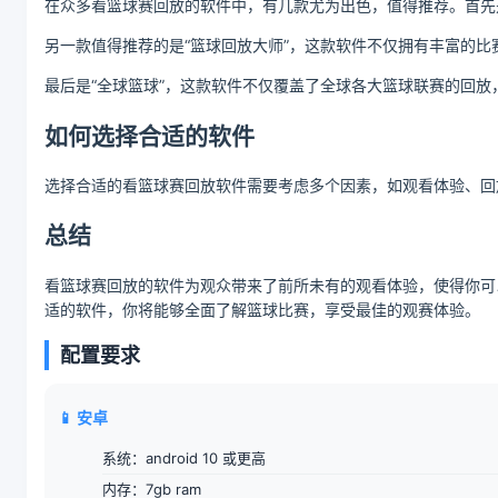
在众多看篮球赛回放的软件中，有几款尤为出色，值得推荐。首先
另一款值得推荐的是“篮球回放大师”，这款软件不仅拥有丰富的
最后是“全球篮球”，这款软件不仅覆盖了全球各大篮球联赛的回
如何选择合适的软件
选择合适的看篮球赛回放软件需要考虑多个因素，如观看体验、回
总结
看篮球赛回放的软件为观众带来了前所未有的观看体验，使得你可
适的软件，你将能够全面了解篮球比赛，享受最佳的观赛体验。
配置要求
📱 安卓
系统：android 10 或更高
内存：7gb ram