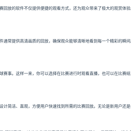
赛回放的软件不仅提供便捷的观看方式，还为观众带来了极大的观赏体验
件通常提供高清画质的回放，确保观众能够清晰地看到每一个精彩的瞬间
球赛事。这样一来，你可以选择在比赛进行时观看直播，也可以在比赛结
设计简洁、直观，方便用户快速找到所需的比赛回放。无论是新用户还是