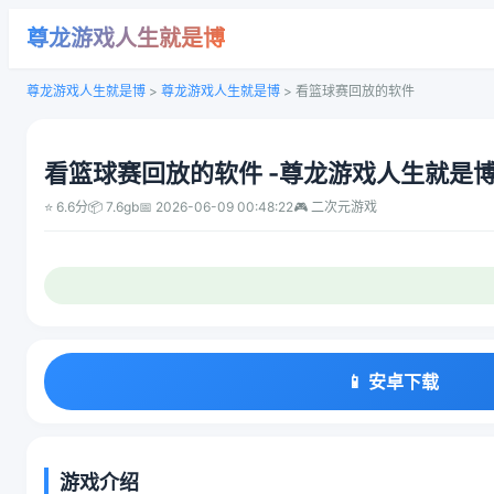
尊龙游戏人生就是博
尊龙游戏人生就是博
>
尊龙游戏人生就是博
>
看篮球赛回放的软件
看篮球赛回放的软件 -尊龙游戏人生就是
⭐ 6.6分
📦 7.6gb
📅 2026-06-09 00:48:22
🎮 二次元游戏
📱 安卓下载
游戏介绍