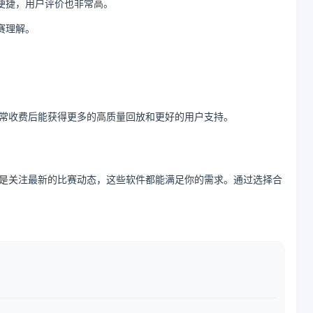
便捷，用户评价也非常高。
赛理解。
常收费后能获得更多的高质量回放和更好的用户支持。
是关注最新的比赛动态，这些软件都能满足你的需求。通过选择合