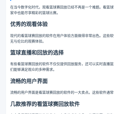
在当今数字化时代，观看篮球赛回放已经不再是一个难题。看篮球
家中也能尽享精彩的篮球比赛。
优秀的观看体验
现代的看篮球赛回放的软件在用户体验方面做得非常出色。这些软
无与伦比的观赛体验。
篮球直播和回放的选择
有些看篮球赛回放的软件不仅仅提供回放服务，还可以实时直播篮
们能够满足观众的多种需求。
流畅的用户界面
流畅的用户界面是看篮球赛回放的软件的一大卖点。这些软件通常
几款推荐的看篮球赛回放软件