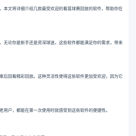
。本文将详细介绍几款最受欢迎的看篮球赛回放的软件，帮助你在
。无论你是新手还是资深球迷，这些软件都能满足你的需求，带来
束后回看精彩回放。这种灵活性使得这些软件更加受欢迎，因为它
老用户，都能在第一次使用时就感受到这些软件的便捷性。