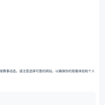
球赛事动态。请注意选择可靠的网站，以确保你的观看体验和个人