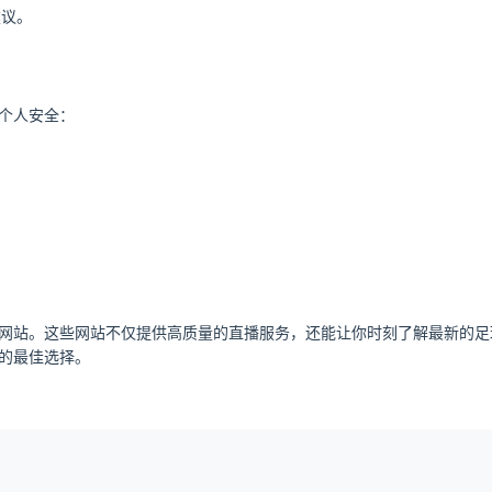
建议。
个人安全：
网站。这些网站不仅提供高质量的直播服务，还能让你时刻了解最新的足
的最佳选择。