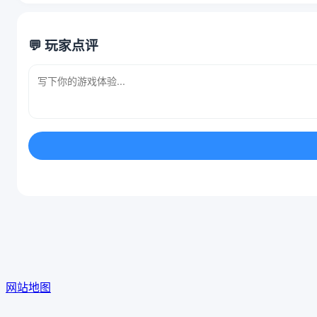
💬 玩家点评
网站地图