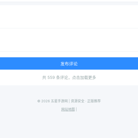
发布评论
共 559 条评论，点击加载更多
© 2026 五星手游网 | 资源安全 · 正版推荐
网站地图
|