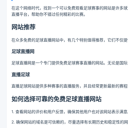
在这个网络时代，找到一个可以免费观看足球赛事的网站是许多球
直播平台，帮助你不错过任何精彩的比赛。
网站推荐
在众多免费的足球直播网站中，有几个特别值得推荐，它们不仅提
足球直播网
足球直播网是一个专门提供免费足球赛事直播的网站。无论是国际
直播足球
直播足球网站提供多种赛事的直播服务，并且经常更新最新的赛程
如何选择可靠的免费足球直播网站
1. 查看网站的评价和用户反馈，确保其他用户也对该网站表示满意
2. 确保网站的域名是可信赖的，尽量选择有长期历史和稳定性的