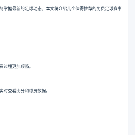
刻掌握最新的足球动态。本文将介绍几个值得推荐的免费足球赛事
看过程更加顺畅。
实时查看比分和球员数据。