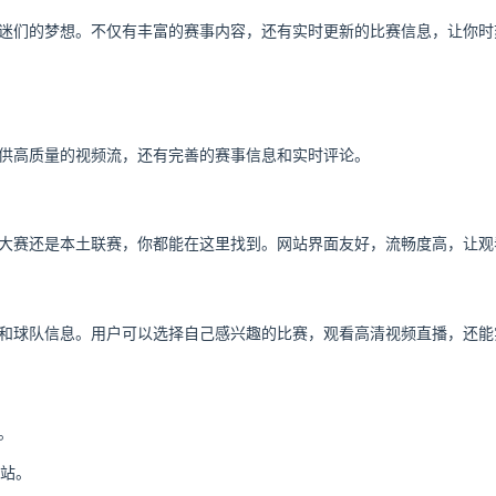
迷们的梦想。不仅有丰富的赛事内容，还有实时更新的比赛信息，让你时
供高质量的视频流，还有完善的赛事信息和实时评论。
大赛还是本土联赛，你都能在这里找到。网站界面友好，流畅度高，让观
和球队信息。用户可以选择自己感兴趣的比赛，观看高清视频直播，还能
。
网站。