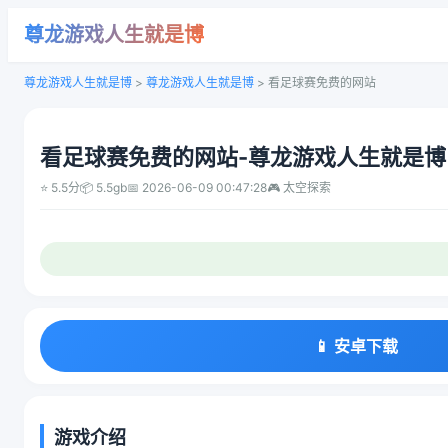
尊龙游戏人生就是博
尊龙游戏人生就是博
>
尊龙游戏人生就是博
>
看足球赛免费的网站
看足球赛免费的网站-尊龙游戏人生就是博
⭐ 5.5分
📦 5.5gb
📅 2026-06-09 00:47:28
🎮 太空探索
📱 安卓下载
游戏介绍