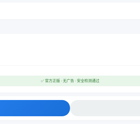
✅ 官方正版 · 无广告 · 安全检测通过