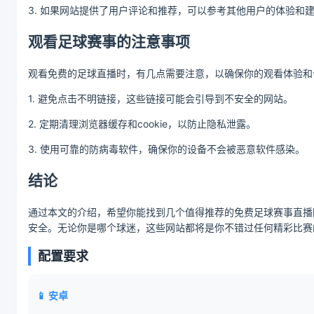
3. 如果网站提供了用户评论和推荐，可以参考其他用户的体验和
观看足球赛事的注意事项
观看免费的足球直播时，有几点需要注意，以确保你的观看体验和
1. 避免点击不明链接，这些链接可能会引导到不安全的网站。
2. 定期清理浏览器缓存和cookie，以防止隐私泄露。
3. 使用可靠的防病毒软件，确保你的设备不会被恶意软件感染。
结论
通过本文的介绍，希望你能找到几个值得推荐的免费足球赛事直播
安全。无论你是哪个球迷，这些网站都将是你不错过任何精彩比赛
配置要求
📱 安卓