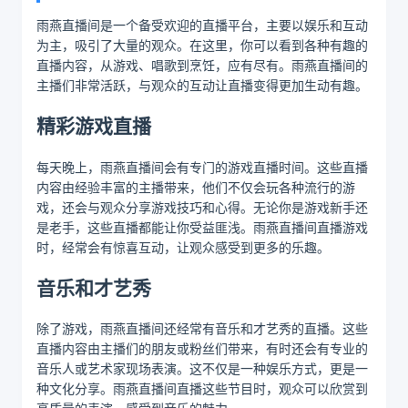
雨燕直播间是一个备受欢迎的直播平台，主要以娱乐和互动
为主，吸引了大量的观众。在这里，你可以看到各种有趣的
直播内容，从游戏、唱歌到烹饪，应有尽有。雨燕直播间的
主播们非常活跃，与观众的互动让直播变得更加生动有趣。
精彩游戏直播
每天晚上，雨燕直播间会有专门的游戏直播时间。这些直播
内容由经验丰富的主播带来，他们不仅会玩各种流行的游
戏，还会与观众分享游戏技巧和心得。无论你是游戏新手还
是老手，这些直播都能让你受益匪浅。雨燕直播间直播游戏
时，经常会有惊喜互动，让观众感受到更多的乐趣。
音乐和才艺秀
除了游戏，雨燕直播间还经常有音乐和才艺秀的直播。这些
直播内容由主播们的朋友或粉丝们带来，有时还会有专业的
音乐人或艺术家现场表演。这不仅是一种娱乐方式，更是一
种文化分享。雨燕直播间直播这些节目时，观众可以欣赏到