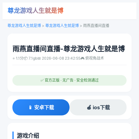
尊龙游戏人生就是博
尊龙游戏人生就是博
>
尊龙游戏人生就是博
>
雨燕直播间直播
雨燕直播间直播-尊龙游戏人生就是博
⭐ 1.1分
📦 7.1gb
📅 2026-06-08 23:42:55
🎮 俯视角战术
✅ 官方正版 · 无广告 · 安全检测通过
📱 安卓下载
🍎 ios下载
游戏介绍