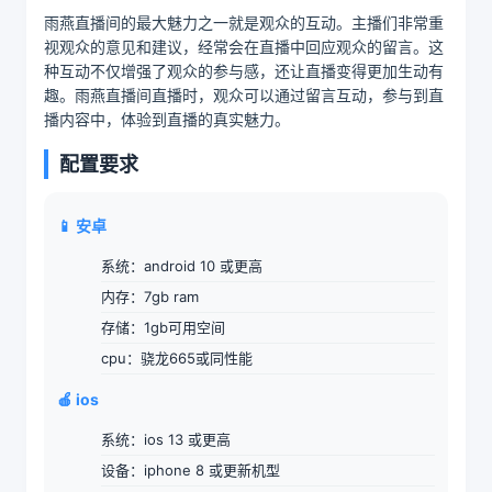
雨燕直播间的最大魅力之一就是观众的互动。主播们非常重
视观众的意见和建议，经常会在直播中回应观众的留言。这
种互动不仅增强了观众的参与感，还让直播变得更加生动有
趣。雨燕直播间直播时，观众可以通过留言互动，参与到直
播内容中，体验到直播的真实魅力。
配置要求
📱 安卓
系统：android 10 或更高
内存：7gb ram
存储：1gb可用空间
cpu：骁龙665或同性能
🍎 ios
系统：ios 13 或更高
设备：iphone 8 或更新机型