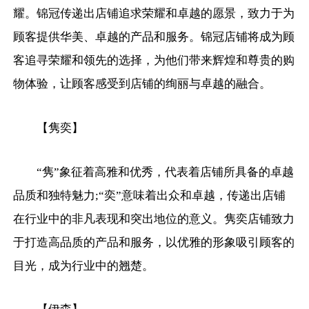
耀。锦冠传递出店铺追求荣耀和卓越的愿景，致力于为
顾客提供华美、卓越的产品和服务。锦冠店铺将成为顾
客追寻荣耀和领先的选择，为他们带来辉煌和尊贵的购
物体验，让顾客感受到店铺的绚丽与卓越的融合。
【隽奕】
“隽”象征着高雅和优秀，代表着店铺所具备的卓越
品质和独特魅力;“奕”意味着出众和卓越，传递出店铺
在行业中的非凡表现和突出地位的意义。隽奕店铺致力
于打造高品质的产品和服务，以优雅的形象吸引顾客的
目光，成为行业中的翘楚。