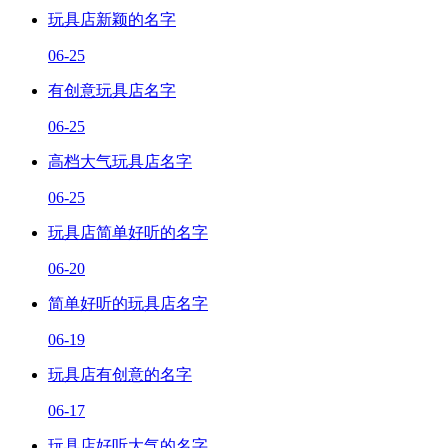
玩具店新颖的名字
06-25
有创意玩具店名字
06-25
高档大气玩具店名字
06-25
玩具店简单好听的名字
06-20
简单好听的玩具店名字
06-19
玩具店有创意的名字
06-17
玩具店好听大气的名字