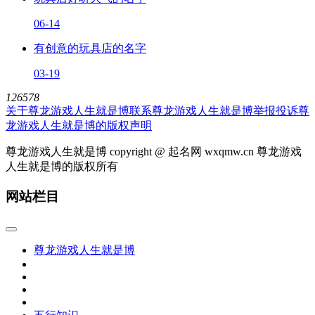
06-14
有创意的玩具店的名字
03-19
126578
关于尊龙游戏人生就是博
联系尊龙游戏人生就是博
举报投诉
尊
龙游戏人生就是博的版权声明
尊龙游戏人生就是博 copyright @ 起名网 wxqmw.cn 尊龙游戏
人生就是博的版权所有
网站栏目
尊龙游戏人生就是博