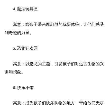
4. 魔法玩具匣
寓意：给孩子带来魔幻般的玩耍体验，让他们感受
到奇迹的力量。
5. 恐龙狂欢园
寓意：以恐龙为主题，引发孩子们对远古生物的兴
趣和想象。
6. 快乐小铺
寓意：成为孩子们快乐购物的地方，带给他们无尽