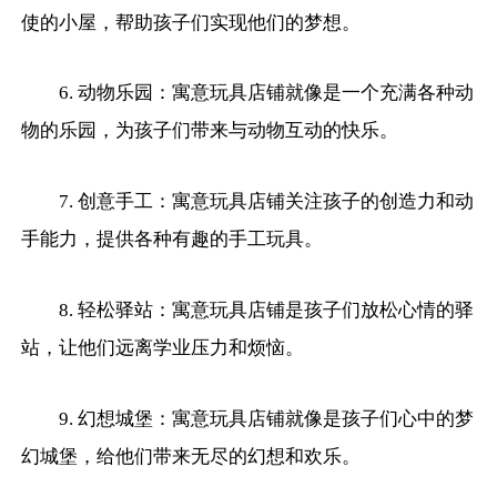
使的小屋，帮助孩子们实现他们的梦想。
6. 动物乐园：寓意玩具店铺就像是一个充满各种动
物的乐园，为孩子们带来与动物互动的快乐。
7. 创意手工：寓意玩具店铺关注孩子的创造力和动
手能力，提供各种有趣的手工玩具。
8. 轻松驿站：寓意玩具店铺是孩子们放松心情的驿
站，让他们远离学业压力和烦恼。
9. 幻想城堡：寓意玩具店铺就像是孩子们心中的梦
幻城堡，给他们带来无尽的幻想和欢乐。