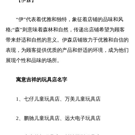
【伊森】
“伊”代表着优雅和独特，象征着店铺的品味和风
格;“森”则意味着森林和自然，传递出店铺希望为顾客
带来舒适和自然的意义。伊森店铺致力于优雅和自信的
表现，为顾客提供优质的产品和舒适的环境，成为他们
展现个性和品味的场所。
寓意吉祥的玩具店名字
1、七仔儿童玩具店、万美儿童玩具店
2、鹏驰儿童玩具店、远大电子玩具店