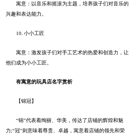
寓意：以音乐和摇滚为主题，培养孩子们对音乐的
兴趣和表达能力。
10. 小小工匠
寓意：激发孩子们对手工艺术的热爱和创造力，让
他们成为小小工匠。
有寓意的玩具店名字赏析
【锦冠】
“锦”代表着绚丽、华美，传达了店铺的辉煌和魅
力;“冠”则意味着尊贵、卓越，寓意着店铺的领先和荣