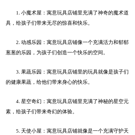
1. 小魔术屋：寓意玩具店铺里充满了神奇的魔术道
具，给孩子们带来无尽的惊喜和快乐。
2. 动感乐园：寓意玩具店铺像一个充满活力和郁郁
葱葱的乐园，为孩子们创造一个快乐的空间。
3. 果蔬乐园：寓意玩具店铺里的玩具就像是孩子们
的健康果蔬，给他们带来身心的快乐。
4. 星空奇幻：寓意玩具店铺里充满了神秘的星空元
素，给孩子们带来奇幻的体验。
5. 天使小屋：寓意玩具店铺就像是一个充满守护天