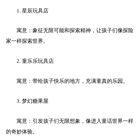
1. 星辰玩具店
寓意：象征无限可能和探索精神，让孩子们像探险
家一样探索世界。
2. 童乐乐玩具店
寓意：带给孩子快乐的地方，充满童真的乐园。
3. 梦幻糖果屋
寓意：引发孩子们无限想象，像进入童话世界一样
的奇妙体验。