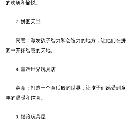
的欢笑和愉悦。
7. 拼图天堂
寓意：激发孩子智力和创造力的地方，让他们在拼
图中开拓智慧的天地。
8. 童话世界玩具店
寓意：打造一个童话般的世界，让孩子们感受到童
年的温暖和纯真。
9. 摇滚玩具屋