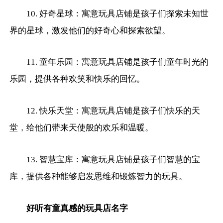
10. 好奇星球：寓意玩具店铺是孩子们探索未知世
界的星球，激发他们的好奇心和探索欲望。
11. 童年乐园：寓意玩具店铺是孩子们童年时光的
乐园，提供各种欢笑和快乐的回忆。
12. 快乐天堂：寓意玩具店铺是孩子们快乐的天
堂，给他们带来天使般的欢乐和温暖。
13. 智慧宝库：寓意玩具店铺是孩子们智慧的宝
库，提供各种能够启发思维和锻炼智力的玩具。
好听有童真感的玩具店名字