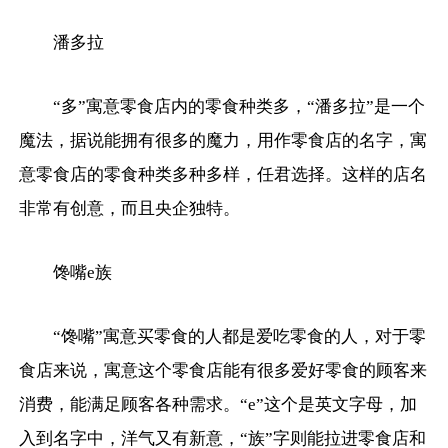
潘多拉
“多”寓意零食店内的零食种类多，“潘多拉”是一个
魔法，据说能拥有很多的魔力，用作零食店的名字，寓
意零食店的零食种类多种多样，任君选择。这样的店名
非常有创意，而且央企独特。
馋嘴e族
“馋嘴”寓意买零食的人都是爱吃零食的人，对于零
食店来说，寓意这个零食店能有很多爱好零食的顾客来
消费，能满足顾客各种需求。“e”这个是英文字母，加
入到名字中，洋气又有新意，“族”字则能拉进零食店和