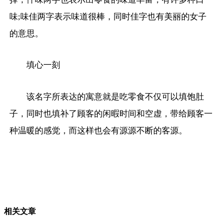
味;味佳两字表示味道很棒，同时佳字也有美丽的女子
的意思。
填心一刻
该名字所表达的寓意就是吃零食不仅可以填饱肚
子，同时也填补了顾客的闲暇时间和空虚，带给顾客一
种温暖的感觉，而这样也会有源源不断的客源。
相关文章