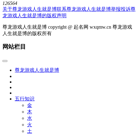
126564
关于尊龙游戏人生就是博
联系尊龙游戏人生就是博
举报投诉
尊
龙游戏人生就是博的版权声明
尊龙游戏人生就是博 copyright @ 起名网 wxqmw.cn 尊龙游戏
人生就是博的版权所有
网站栏目
尊龙游戏人生就是博
五行知识
金
木
水
火
土