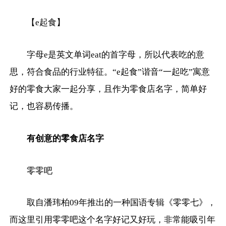
【e起食】
字母e是英文单词eat的首字母，所以代表吃的意
思，符合食品的行业特征。“e起食”谐音“一起吃”寓意
好的零食大家一起分享，且作为零食店名字，简单好
记，也容易传播。
有创意的零食店名字
零零吧
取自潘玮柏09年推出的一种国语专辑《零零七》，
而这里引用零零吧这个名字好记又好玩，非常能吸引年