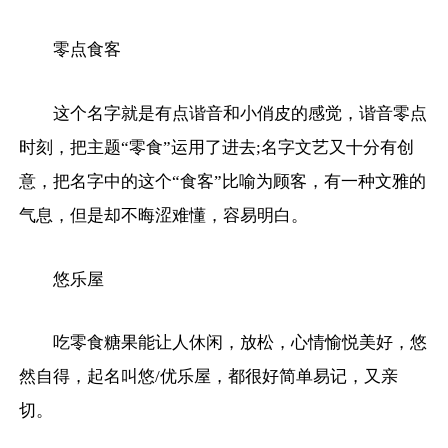
零点食客
这个名字就是有点谐音和小俏皮的感觉，谐音零点
时刻，把主题“零食”运用了进去;名字文艺又十分有创
意，把名字中的这个“食客”比喻为顾客，有一种文雅的
气息，但是却不晦涩难懂，容易明白。
悠乐屋
吃零食糖果能让人休闲，放松，心情愉悦美好，悠
然自得，起名叫悠/优乐屋，都很好简单易记，又亲
切。