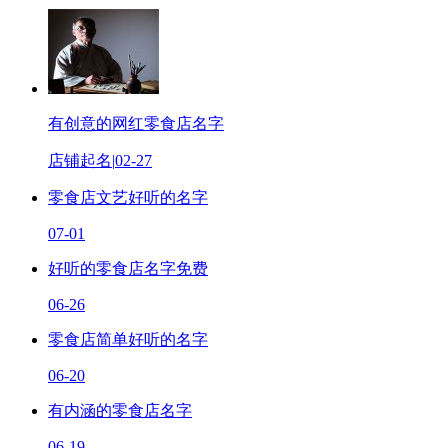
有创意的网红零食店名字
店铺起名
|
02-27
零食店文艺好听的名字
07-01
好听的零食店名字免费
06-26
零食店简单好听的名字
06-20
有内涵的零食店名字
06-19