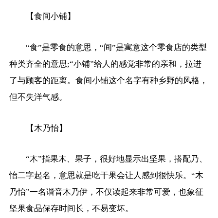
【食间小铺】
“食”是零食的意思，“间”是寓意这个零食店的类型
种类齐全的意思;“小铺”给人的感觉非常的亲和，拉进
了与顾客的距离。食间小铺这个名字有种乡野的风格，
但不失洋气感。
【木乃怡】
“木”指果木、果子，很好地显示出坚果，搭配乃、
怡二字起名，意思就是吃干果会让人感到很快乐。“木
乃怡”一名谐音木乃伊，不仅读起来非常可爱，也象征
坚果食品保存时间长，不易变坏。