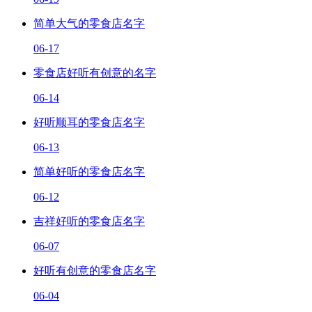
简单大气的零食店名字
06-17
零食店好听有创意的名字
06-14
好听顺耳的零食店名字
06-13
简单好听的零食店名字
06-12
吉祥好听的零食店名字
06-07
好听有创意的零食店名字
06-04