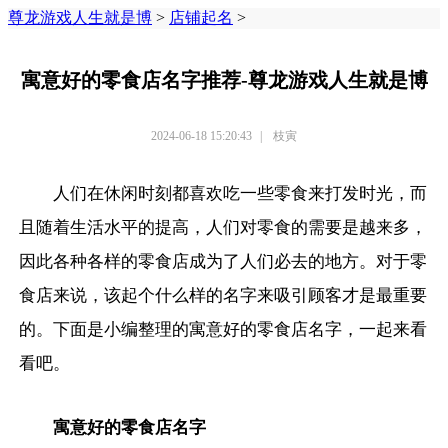
尊龙游戏人生就是博
>
店铺起名
>
寓意好的零食店名字推荐-尊龙游戏人生就是博
2024-06-18 15:20:43
|
枝寅
人们在休闲时刻都喜欢吃一些零食来打发时光，而
且随着生活水平的提高，人们对零食的需要是越来多，
因此各种各样的零食店成为了人们必去的地方。对于零
食店来说，该起个什么样的名字来吸引顾客才是最重要
的。下面是小编整理的寓意好的零食店名字，一起来看
看吧。
寓意好的零食店名字