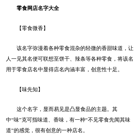
零食网店名字大全
【零食微香】
该名字弥漫着各种零食混杂的轻微的香甜味道，让
人一见其名便可联想至饼干、辣条等各种零食，将该名
用于零食店名中显得店名内涵丰富，创意性十足。
【味先知】
这个名字，显而易见是凸显食品的主题。其
中“味”克可指味道、香味，有一种“不见零食先闻其味
道”的感觉，很有创意的一种店名。