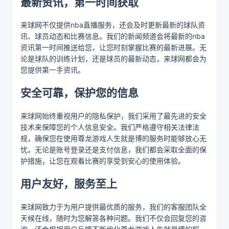
最新资讯，第一时间获取
来球网不仅提供nba直播服务，还会及时更新最新的球队资
讯、球员动态和比赛信息。我们的新闻频道会将最新的nba
资讯第一时间推送给您，让您时刻掌握比赛的最新进展。无
论是球队的训练计划，还是球员的最新动态，来球网都会为
您提供第一手资讯。
安全可靠，保护您的信息
来球网始终重视用户的隐私保护，我们采用了最先进的安全
技术来保障您的个人信息安全。我们严格遵守相关法律法
规，确保您在使用尊龙游戏人生就是博的服务时能够放心无
忧。无论是账号登录还是支付信息，我们都会采取全面的保
护措施，让您在观看比赛的享受到安心的使用体验。
用户友好，服务至上
来球网致力于为用户提供最优质的服务，我们的客服团队全
天候在线，随时为您解答各种问题。我们不仅会回复您的咨