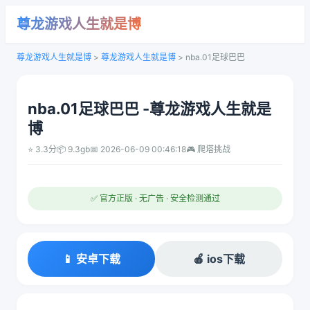
尊龙游戏人生就是博
尊龙游戏人生就是博
>
尊龙游戏人生就是博
>
nba.01足球巴巴
nba.01足球巴巴 -尊龙游戏人生就是
博
⭐ 3.3分
📦 9.3gb
📅 2026-06-09 00:46:18
🎮 爬塔挑战
✅ 官方正版 · 无广告 · 安全检测通过
📱 安卓下载
🍎 ios下载