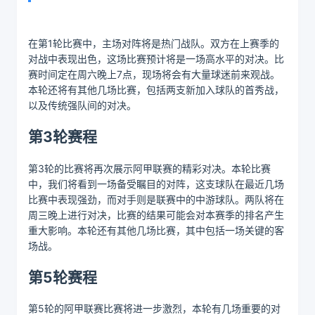
在第1轮比赛中，主场对阵将是热门战队。双方在上赛季的
对战中表现出色，这场比赛预计将是一场高水平的对决。比
赛时间定在周六晚上7点，现场将会有大量球迷前来观战。
本轮还将有其他几场比赛，包括两支新加入球队的首秀战，
以及传统强队间的对决。
第3轮赛程
第3轮的比赛将再次展示阿甲联赛的精彩对决。本轮比赛
中，我们将看到一场备受瞩目的对阵，这支球队在最近几场
比赛中表现强劲，而对手则是联赛中的中游球队。两队将在
周三晚上进行对决，比赛的结果可能会对本赛季的排名产生
重大影响。本轮还有其他几场比赛，其中包括一场关键的客
场战。
第5轮赛程
第5轮的阿甲联赛比赛将进一步激烈，本轮有几场重要的对