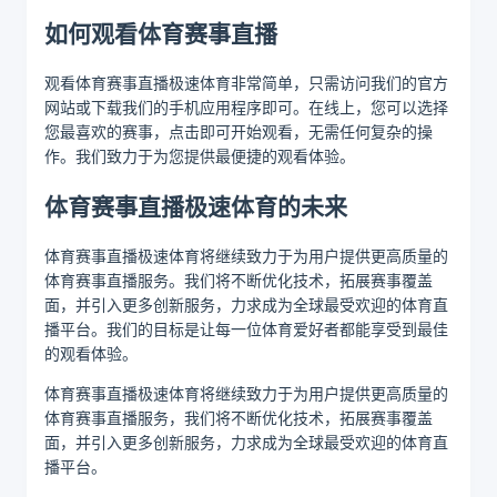
如何观看体育赛事直播
观看体育赛事直播极速体育非常简单，只需访问我们的官方
网站或下载我们的手机应用程序即可。在线上，您可以选择
您最喜欢的赛事，点击即可开始观看，无需任何复杂的操
作。我们致力于为您提供最便捷的观看体验。
体育赛事直播极速体育的未来
体育赛事直播极速体育将继续致力于为用户提供更高质量的
体育赛事直播服务。我们将不断优化技术，拓展赛事覆盖
面，并引入更多创新服务，力求成为全球最受欢迎的体育直
播平台。我们的目标是让每一位体育爱好者都能享受到最佳
的观看体验。
体育赛事直播极速体育将继续致力于为用户提供更高质量的
体育赛事直播服务，我们将不断优化技术，拓展赛事覆盖
面，并引入更多创新服务，力求成为全球最受欢迎的体育直
播平台。