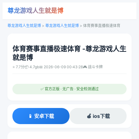
尊龙游戏人生就是博
尊龙游戏人生就是博
>
尊龙游戏人生就是博
>
体育赛事直播极速体育
体育赛事直播极速体育 -尊龙游戏人生
就是博
⭐ 7.7分
📦 4.7gb
📅 2026-06-09 00:43:28
🎮 战斗卡牌
✅ 官方正版 · 无广告 · 安全检测通过
📱 安卓下载
🍎 ios下载