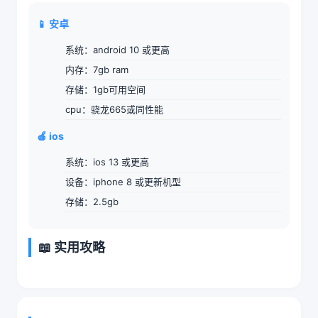
📱 安卓
系统：android 10 或更高
内存：7gb ram
存储：1gb可用空间
cpu：骁龙665或同性能
🍎 ios
系统：ios 13 或更高
设备：iphone 8 或更新机型
存储：2.5gb
📖 实用攻略