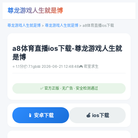
尊龙游戏人生就是博
尊龙游戏人生就是博
>
尊龙游戏人生就是博
>
a8体育直播ios下载
a8体育直播ios下载-尊龙游戏人生就
是博
⭐ 1.1分
📦 7.1gb
📅 2026-06-21 12:48:48
🎮 密室求生
✅ 官方正版 · 无广告 · 安全检测通过
📱 安卓下载
🍎 ios下载