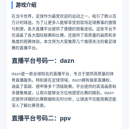
游戏介绍
在当今世界，足球作为最受欢迎的运动之一，吸引了数以百
万计的球迷。为了让更多人能够享受到现场足球赛事的激情
与刺激，各大直播平台提供了便捷的观看途径。这些平台不
仅涵盖了各大国际联赛和比赛，还提供了高质量的画质和多
角度的观赛体验。本文将为大家推荐几个值得关注的看足球
赛的直播平台。
直播平台号码一：dazn
dazn是一款全球知名的直播平台，专注于提供高质量的体
育直播服务。特别是在足球领域，dazn拥有独家直播权，
涵盖了英超、德甲等多个顶级联赛。平台提供的高清画质和
多摄像角度，让观众能够全方位地感受比赛的精彩。dazn
还提供详细的比赛数据和实时分析，让球迷不仅能观赛还能
深入了解比赛背景。
直播平台号码二：ppv