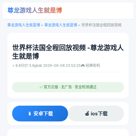
尊龙游戏人生就是博
尊龙游戏人生就是博
>
尊龙游戏人生就是博
>
世界杯法国全程回放视频
世界杯法国全程回放视频 -尊龙游戏人
生就是博
⭐ 8.8分
📦 5.8gb
📅 2026-06-08 23:53:25
🎮 经典街机
✅ 官方正版 · 无广告 · 安全检测通过
📱 安卓下载
🍎 ios下载