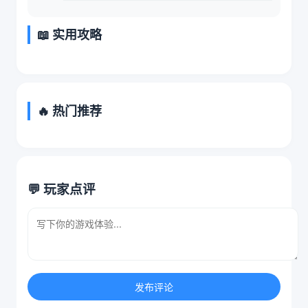
📖 实用攻略
🔥 热门推荐
💬 玩家点评
发布评论