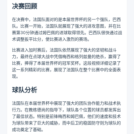
决赛回顾
在决赛中，法国队面对的是本届世界杯的另一个强队，巴西
队。比赛一开始，法国队就展现了强大的进攻意图，并在比
赛第30分钟通过姆巴佩的进球取得领先。巴西队很快通过战
术调整扳平比分，使比赛进入激烈的赛场。
比赛进入加时赛后，法国队依然展现了强大的坚韧和战斗
力，最终在点球大战中凭借梅西和格列兹曼的绝杀，赢得了
比赛，捧得了本届世界杯的冠军奖杯。这段视频详细记录了
这一系列精彩的比赛，展现了法国队在整个比赛中的全面表
现。
球队分析
法国队在本届世界杯中展现了强大的团队协作能力和战术执
行力。在教练德尚的指导下，球队各个位置的球员都发挥出
了最佳状态。特别是前锋梅西和姆巴佩，他们的速度和技术
为球队带来了巨大的威胁，而中后卫的稳固防守则为球队的
成功奠定了基础。