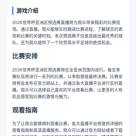
游戏介绍
2026世界杯亚洲区预选赛直播将为观众带来精彩的比赛现
场。通过直播，观众能够实时跟进比赛进程，了解球员的表
现和比赛的关键时刻。本次预选赛不仅是选拔出最优秀的球
队，还为观众提供了一个欣赏高水平足球的绝佳机会。
比赛安排
2026世界杯亚洲区预选赛将在全亚洲范围内进行。每支参
赛队伍将进行一系列的比赛，以争取晋级最终决赛。比赛安
排将会发布在官方网站上，并通过各大直播平台进行实时直
播。观众可以选择自己喜欢的平台观看比赛，让更多的人有
机会感受到比赛的激情与魅力。
观看指南
为了让观众能够顺利观看比赛，各大直播平台将提供详细的
观看指南和高清直播服务。观众可以通过官方网站或者下载