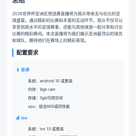
总结
2026世界杯亚洲区预选赛直播将为观众带来无与伦比的足
球盛宴。通过精彩的比赛和丰富的互动环节，观众不仅可以
享受到高水平的足球赛事，还能与其他球迷一起分享和讨论
比赛的精彩瞬间。本次直播将为我们展示亚洲最顶尖的球员
和球队，期待他们在赛场上的精彩表现。
配置要求
📱 安卓
系统：android 10 或更高
内存：9gb ram
存储：3gb可用空间
cpu：骁龙665或同性能
🍎 ios
系统：ios 13 或更高