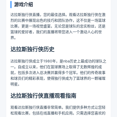
游戏介绍
达拉斯独行侠直播，您的最佳选择。观看达拉斯独行侠在激
烈的比赛中展现出色的技巧和团队协作，这不仅是一场篮球
比赛，更是一场视觉盛宴。无论您是球队的忠实粉丝，还是
篮球的爱好者，我们的直播将带您进入一个激动人心的世
界。
达拉斯独行侠历史
达拉斯独行侠成立于1980年，是nba历史上最成功的球队之
一。自成立以来，他们在篮球赛场上取得了无数辉煌的成
就，包括多次进入总决赛并赢得多个冠军。他们的传奇故事
和球员们的精彩表现，使得独行侠成为了篮球界的一颗璀璨
明星。
达拉斯独行侠直播观看指南
观看达拉斯独行侠直播非常简单。我们提供多种方式让您轻
松观看比赛，包括在线直播和手机应用。只需选择您喜欢的