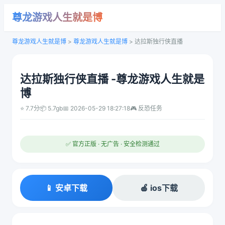
尊龙游戏人生就是博
尊龙游戏人生就是博
>
尊龙游戏人生就是博
>
达拉斯独行侠直播
达拉斯独行侠直播 -尊龙游戏人生就是
博
⭐ 7.7分
📦 5.7gb
📅 2026-05-29 18:27:18
🎮 反恐任务
✅ 官方正版 · 无广告 · 安全检测通过
📱 安卓下载
🍎 ios下载