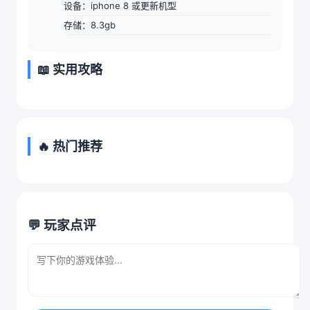
设备：iphone 8 或更新机型
存储：8.3gb
📖 实用攻略
🔥 热门推荐
💬 玩家点评