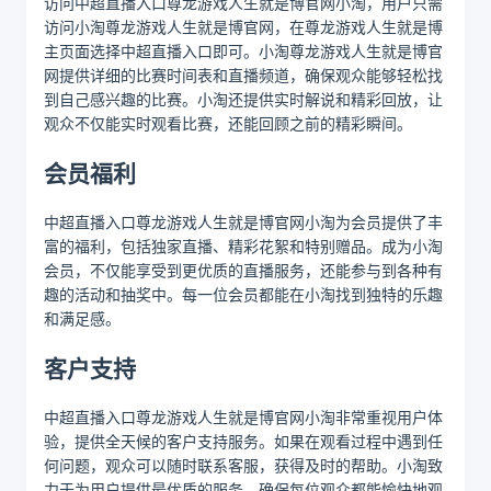
访问中超直播入口尊龙游戏人生就是博官网小淘，用户只需
访问小淘尊龙游戏人生就是博官网，在尊龙游戏人生就是博
主页面选择中超直播入口即可。小淘尊龙游戏人生就是博官
网提供详细的比赛时间表和直播频道，确保观众能够轻松找
到自己感兴趣的比赛。小淘还提供实时解说和精彩回放，让
观众不仅能实时观看比赛，还能回顾之前的精彩瞬间。
会员福利
中超直播入口尊龙游戏人生就是博官网小淘为会员提供了丰
富的福利，包括独家直播、精彩花絮和特别赠品。成为小淘
会员，不仅能享受到更优质的直播服务，还能参与到各种有
趣的活动和抽奖中。每一位会员都能在小淘找到独特的乐趣
和满足感。
客户支持
中超直播入口尊龙游戏人生就是博官网小淘非常重视用户体
验，提供全天候的客户支持服务。如果在观看过程中遇到任
何问题，观众可以随时联系客服，获得及时的帮助。小淘致
力于为用户提供最优质的服务，确保每位观众都能愉快地观