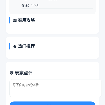
存储：5.3gb
📖 实用攻略
🔥 热门推荐
💬 玩家点评