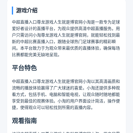
游戏介绍
中超直播入口尊龙游戏人生就是博官网小淘是一款专为足球
爱好者设计的直播平台，为观众提供高清中超直播服务。用
户只需访问小淘尊龙游戏人生就是博官网，就能轻松找到最
新的中超比赛直播入口，跟随全球热门足球赛事的精彩瞬
间。本平台致力于为观众带来最优质的直播体验，确保每场
比赛都能完美无缺地呈现。
平台特色
中超直播入口尊龙游戏人生就是博官网小淘以其高清画质和
流畅的播放体验赢得了广大球迷的喜爱。小淘还提供多种观
看方式，包括手机、电脑和智能电视，让观众随时随地都能
享受到最佳的观赛体验。小淘的用户界面设计简洁，操作便
捷，使得观众可以轻松找到所需的直播内容。
观看指南