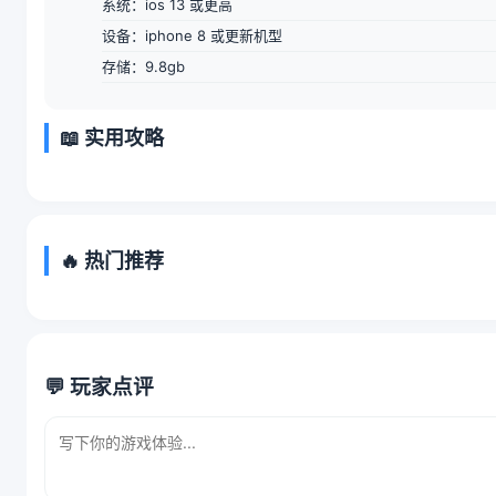
系统：ios 13 或更高
设备：iphone 8 或更新机型
存储：9.8gb
📖 实用攻略
🔥 热门推荐
💬 玩家点评