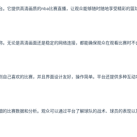
平台。它提供高清画质的nba比赛直播，让观众能够随时随地享受精彩的
著称。无论是高清画面还是稳定的网络连接，都能确保观众在观看比赛时
找到自己喜欢的比赛，并且界面设计友好，操作简单。平台还提供多种互
详细的比赛数据和分析。观众可以通过平台了解球队的战术、球员的表现