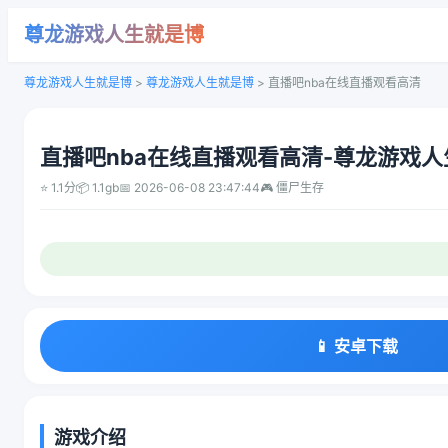
尊龙游戏人生就是博
尊龙游戏人生就是博
>
尊龙游戏人生就是博
>
直播吧nba在线直播观看高清
直播吧nba在线直播观看高清-尊龙游戏
⭐ 1.1分
📦 1.1gb
📅 2026-06-08 23:47:44
🎮 僵尸生存
📱 安卓下载
游戏介绍