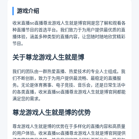
游戏介绍
收米直播so直播尊龙游戏人生就是博官网是您了解和观看各
种直播节目的首选平台。我们致力于为用户提供最优质的直
播体验，涵盖多种类型的直播内容，让您随时随地欣赏精彩
节目。
关于尊龙游戏人生就是博
我们的团队由一群热爱直播、热爱技术的专业人士组成。我
们不断创新，致力于为用户提供最流畅、最稳定的直播服
务。无论是体育赛事、电子竞技、音乐会，还是日常生活中
的各类直播，收米直播so直播尊龙游戏人生就是博官网都能
满足您的需求。
尊龙游戏人生就是博的优势
尊龙游戏人生就是博的优势在于多样化的直播内容和高质量
的用户体验。收米直播so直播尊龙游戏人生就是博官网提供