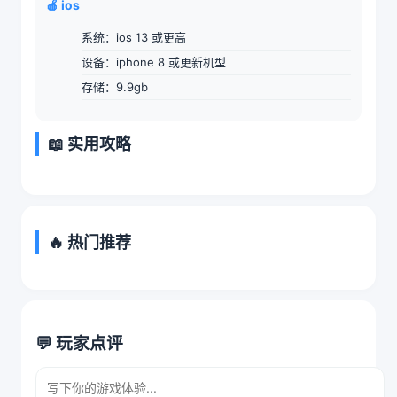
🍎 ios
系统：ios 13 或更高
设备：iphone 8 或更新机型
存储：9.9gb
📖 实用攻略
🔥 热门推荐
💬 玩家点评