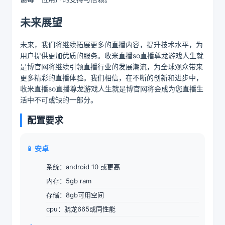
未来展望
未来，我们将继续拓展更多的直播内容，提升技术水平，为
用户提供更加优质的服务。收米直播so直播尊龙游戏人生就
是博官网将继续引领直播行业的发展潮流，为全球观众带来
更多精彩的直播体验。我们相信，在不断的创新和进步中，
收米直播so直播尊龙游戏人生就是博官网将会成为您直播生
活中不可或缺的一部分。
配置要求
📱 安卓
系统：android 10 或更高
内存：5gb ram
存储：8gb可用空间
cpu：骁龙665或同性能