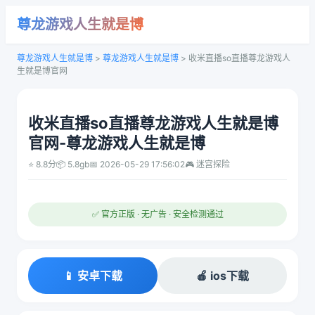
尊龙游戏人生就是博
尊龙游戏人生就是博
>
尊龙游戏人生就是博
>
收米直播so直播尊龙游戏人
生就是博官网
收米直播so直播尊龙游戏人生就是博
官网-尊龙游戏人生就是博
⭐ 8.8分
📦 5.8gb
📅 2026-05-29 17:56:02
🎮 迷宫探险
✅ 官方正版 · 无广告 · 安全检测通过
📱 安卓下载
🍎 ios下载