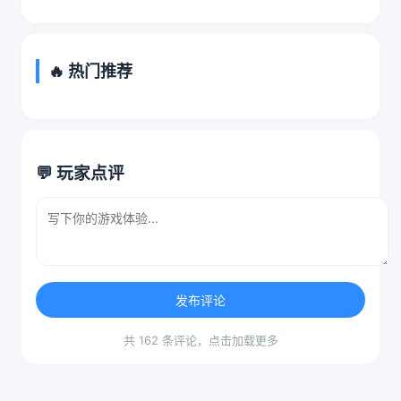
🔥 热门推荐
💬 玩家点评
发布评论
共 162 条评论，点击加载更多