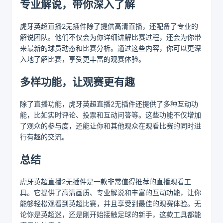
专业解说，带你深入了解
虎牙英超直播2无插件除了提供高清直播，还配备了专业的
解说团队。他们不仅会为你详细讲解比赛过程，还会为你带
来最新的球员动态和比赛分析。通过这些内容，你可以更深
入地了解比赛，享受更丰富的观赛体验。
多样功能，让观赛更有趣
除了直播功能，虎牙英超直播2无插件还提供了多种互动功
能，比如实时评论、投票和互动问答等。这些功能不仅增加
了观众的参与度，还能让你和其他观众在观看比赛的同时进
行有趣的交流。
总结
虎牙英超直播2无插件是一款非常值得推荐的直播观看工
具。它提供了高清画质、专业解说和丰富的互动功能，让你
能够轻松观看到英超比赛，并且享受到最佳的观赛体验。无
论你是英超迷，还是刚开始接触足球的新手，这款工具都能