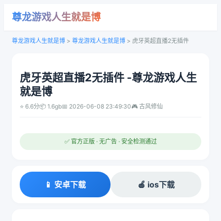
尊龙游戏人生就是博
尊龙游戏人生就是博
>
尊龙游戏人生就是博
>
虎牙英超直播2无插件
虎牙英超直播2无插件 -尊龙游戏人生
就是博
⭐ 6.6分
📦 1.6gb
📅 2026-06-08 23:49:30
🎮 古风修仙
✅ 官方正版 · 无广告 · 安全检测通过
📱 安卓下载
🍎 ios下载