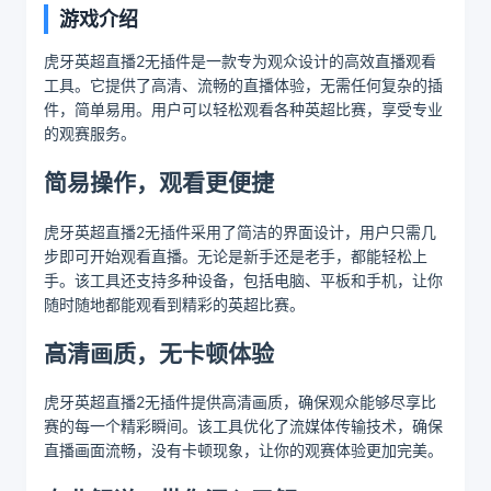
游戏介绍
虎牙英超直播2无插件是一款专为观众设计的高效直播观看
工具。它提供了高清、流畅的直播体验，无需任何复杂的插
件，简单易用。用户可以轻松观看各种英超比赛，享受专业
的观赛服务。
简易操作，观看更便捷
虎牙英超直播2无插件采用了简洁的界面设计，用户只需几
步即可开始观看直播。无论是新手还是老手，都能轻松上
手。该工具还支持多种设备，包括电脑、平板和手机，让你
随时随地都能观看到精彩的英超比赛。
高清画质，无卡顿体验
虎牙英超直播2无插件提供高清画质，确保观众能够尽享比
赛的每一个精彩瞬间。该工具优化了流媒体传输技术，确保
直播画面流畅，没有卡顿现象，让你的观赛体验更加完美。