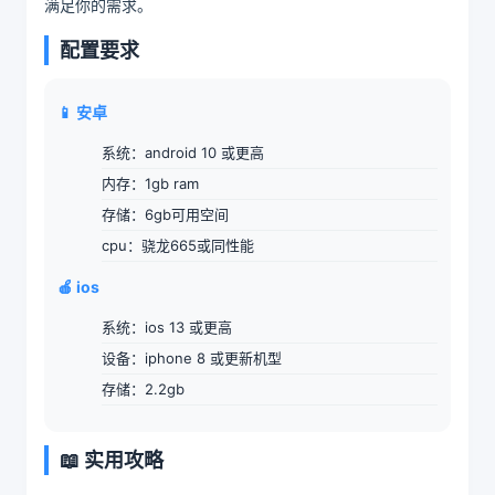
满足你的需求。
配置要求
📱 安卓
系统：android 10 或更高
内存：1gb ram
存储：6gb可用空间
cpu：骁龙665或同性能
🍎 ios
系统：ios 13 或更高
设备：iphone 8 或更新机型
存储：2.2gb
📖 实用攻略