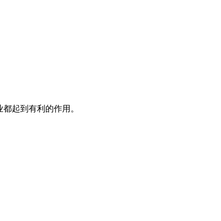
业都起到有利的作用。