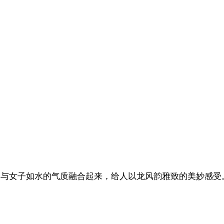
。
，与女子如水的气质融合起来，给人以龙风韵雅致的美妙感受