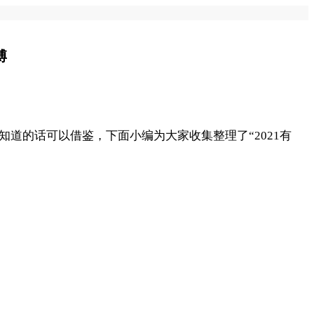
博
道的话可以借鉴，下面小编为大家收集整理了“2021有