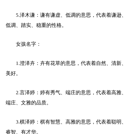
5.泽木谦：谦有谦虚、低调的意思，代表着谦逊、
低调、踏实、稳重的性格。
女孩名字：
1.澄泽卉：卉有花草的意思，代表着自然、清新、
美好。
2.言泽婷：婷有秀气、端庄的意思，代表着高雅、
端庄、文雅的品质。
3.棋泽婷：棋有智慧、高雅的意思，代表着聪明、
睿智、有才华。