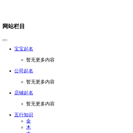
网站栏目
宝宝起名
暂无更多内容
公司起名
暂无更多内容
店铺起名
暂无更多内容
五行知识
金
木