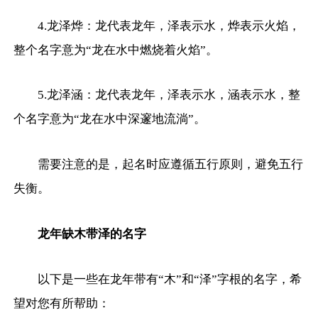
4.龙泽烨：龙代表龙年，泽表示水，烨表示火焰，
整个名字意为“龙在水中燃烧着火焰”。
5.龙泽涵：龙代表龙年，泽表示水，涵表示水，整
个名字意为“龙在水中深邃地流淌”。
需要注意的是，起名时应遵循五行原则，避免五行
失衡。
龙年缺木带泽的名字
以下是一些在龙年带有“木”和“泽”字根的名字，希
望对您有所帮助：