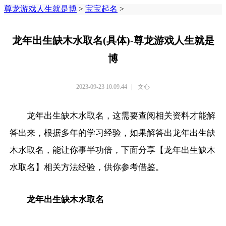
尊龙游戏人生就是博
>
宝宝起名
>
龙年出生缺木水取名(具体)-尊龙游戏人生就是
博
2023-09-23 10:09:44
|
文心
龙年出生缺木水取名，这需要查阅相关资料才能解
答出来，根据多年的学习经验，如果解答出龙年出生缺
木水取名，能让你事半功倍，下面分享【龙年出生缺木
水取名】相关方法经验，供你参考借鉴。
龙年出生缺木水取名