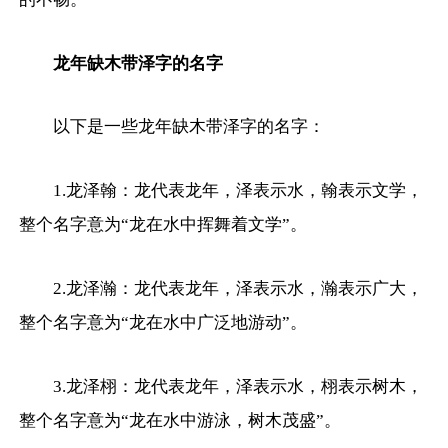
龙年缺木带泽字的名字
以下是一些龙年缺木带泽字的名字：
1.龙泽翰：龙代表龙年，泽表示水，翰表示文学，
整个名字意为“龙在水中挥舞着文学”。
2.龙泽瀚：龙代表龙年，泽表示水，瀚表示广大，
整个名字意为“龙在水中广泛地游动”。
3.龙泽栩：龙代表龙年，泽表示水，栩表示树木，
整个名字意为“龙在水中游泳，树木茂盛”。