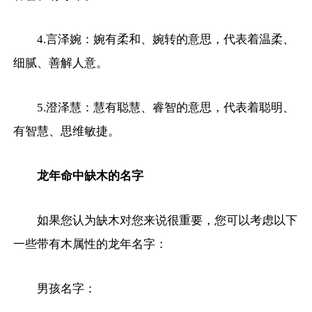
4.言泽婉：婉有柔和、婉转的意思，代表着温柔、
细腻、善解人意。
5.澄泽慧：慧有聪慧、睿智的意思，代表着聪明、
有智慧、思维敏捷。
龙年命中缺木的名字
如果您认为缺木对您来说很重要，您可以考虑以下
一些带有木属性的龙年名字：
男孩名字：