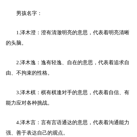
男孩名字：
1.泽木澄：澄有清澈明亮的意思，代表着明亮清晰
的头脑。
2.泽木逸：逸有轻逸、自在的意思，代表着追求自
由、不拘束的性格。
3.泽木棋：棋有棋逢对手的意思，代表着自信、有
能力应对各种挑战。
4.泽木言：言有言语通达的意思，代表着沟通能力
强、善于表达自己的观点。