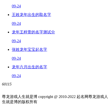
09-24
王姓龙年出生的取名字
09-24
龙年王梓萱的名字测试分
09-24
张姓龙年宝宝起名字
09-24
龙年六月出生的名字
09-24
60115
尊龙游戏人生就是博 copyright @ 2010-
2022
起名网尊龙游戏人
生就是博的版权所有