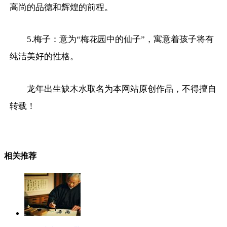
高尚的品德和辉煌的前程。
5.梅子：意为“梅花园中的仙子”，寓意着孩子将有
纯洁美好的性格。
龙年出生缺木水取名为本网站原创作品，不得擅自
转载！
相关推荐