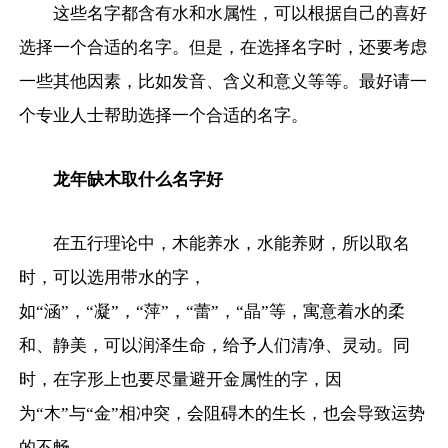
这些名字都含有水和水属性，可以根据自己的喜好
选择一个合适的名字。但是，在选择名字时，还要考虑
一些其他因素，比如发音、含义和意义等等。最好请一
个专业人士帮助选择一个合适的名字。
龙年缺木取什么名字好
在五行理论中，木能养水，水能养财，所以取名
时，可以选用带水的字，
如“涵”，“凝”，“萍”，“蕾”，“晶”等，寓意着水的柔
和、静美，可以润泽生命，给予人们清净、灵动。同
时，在字形上也要尽量避开金属性的字，因
为“木”与“金”相冲突，会阻碍木的生长，也会导致运势
的不畅。