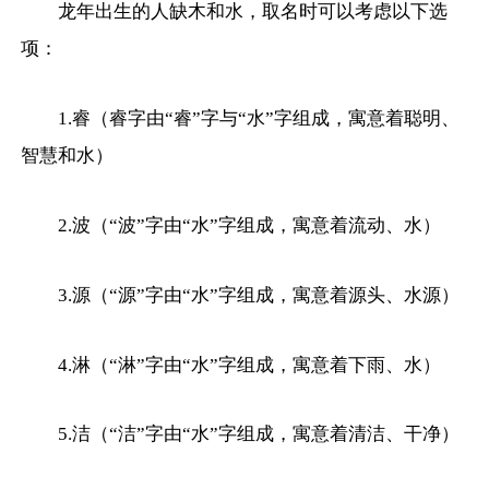
龙年出生的人缺木和水，取名时可以考虑以下选
项：
1.睿（睿字由“睿”字与“水”字组成，寓意着聪明、
智慧和水）
2.波（“波”字由“水”字组成，寓意着流动、水）
3.源（“源”字由“水”字组成，寓意着源头、水源）
4.淋（“淋”字由“水”字组成，寓意着下雨、水）
5.洁（“洁”字由“水”字组成，寓意着清洁、干净）