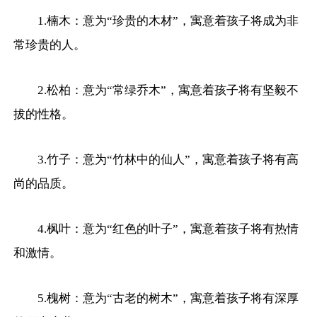
1.楠木：意为“珍贵的木材”，寓意着孩子将成为非
常珍贵的人。
2.松柏：意为“常绿乔木”，寓意着孩子将有坚毅不
拔的性格。
3.竹子：意为“竹林中的仙人”，寓意着孩子将有高
尚的品质。
4.枫叶：意为“红色的叶子”，寓意着孩子将有热情
和激情。
5.槐树：意为“古老的树木”，寓意着孩子将有深厚