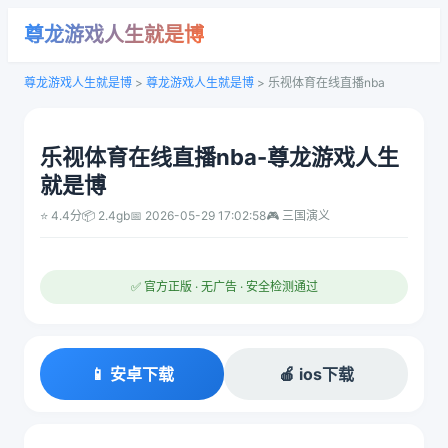
尊龙游戏人生就是博
尊龙游戏人生就是博
>
尊龙游戏人生就是博
>
乐视体育在线直播nba
乐视体育在线直播nba-尊龙游戏人生
就是博
⭐ 4.4分
📦 2.4gb
📅 2026-05-29 17:02:58
🎮 三国演义
✅ 官方正版 · 无广告 · 安全检测通过
📱 安卓下载
🍎 ios下载