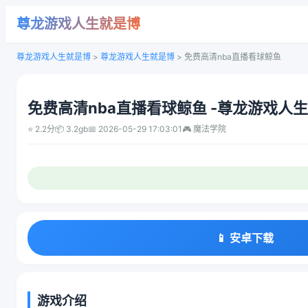
尊龙游戏人生就是博
尊龙游戏人生就是博
>
尊龙游戏人生就是博
>
免费高清nba直播看球鲸鱼
免费高清nba直播看球鲸鱼 -尊龙游戏人
⭐ 2.2分
📦 3.2gb
📅 2026-05-29 17:03:01
🎮 魔法学院
📱 安卓下载
游戏介绍