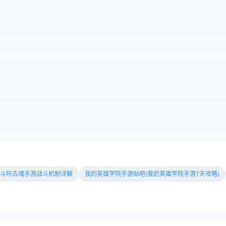
斗吗古魂手游战斗机制详解
我的英雄学院手游贴吧(我的英雄学院手游7天攻略)