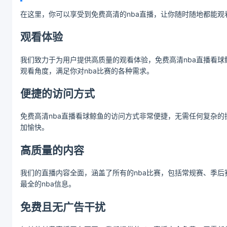
在这里，你可以享受到免费高清的nba直播，让你随时随地都能
观看体验
我们致力于为用户提供高质量的观看体验，免费高清nba直播看
观看角度，满足你对nba比赛的各种需求。
便捷的访问方式
免费高清nba直播看球鲸鱼的访问方式非常便捷，无需任何复杂
加愉快。
高质量的内容
我们的直播内容全面，涵盖了所有的nba比赛，包括常规赛、季后
最全的nba信息。
免费且无广告干扰