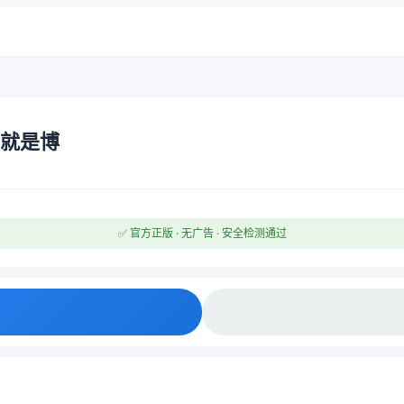
生就是博
✅ 官方正版 · 无广告 · 安全检测通过