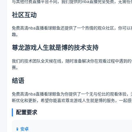
与其他付费直播平台不同，我们提供的nba直播完全免费，无需
社区互动
免费高清nba直播看球鲸鱼还提供了一个热情的观众社区，你可
趣。
尊龙游戏人生就是博的技术支持
我们的技术团队全天候在线，随时准备解决你在观看过程中遇到的
赛。
结语
免费高清nba直播看球鲸鱼为你提供了一个无与伦比的观看体验
断优化和更新，希望你能喜欢尊龙游戏人生就是博的服务，一起感受
配置要求
📱 安卓