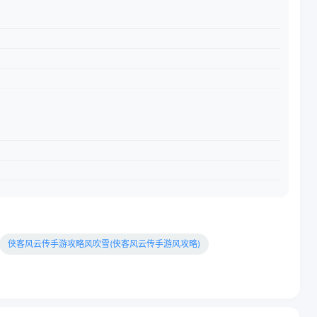
侠客风云传手游攻略风吹雪(侠客风云传手游风攻略)