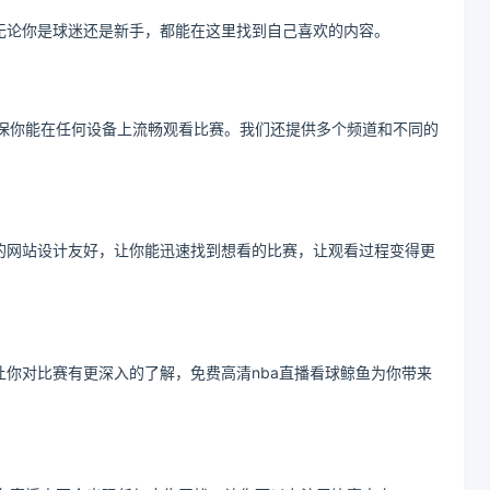
，无论你是球迷还是新手，都能在这里找到自己喜欢的内容。
确保你能在任何设备上流畅观看比赛。我们还提供多个频道和不同的
们的网站设计友好，让你能迅速找到想看的比赛，让观看过程变得更
让你对比赛有更深入的了解，免费高清nba直播看球鲸鱼为你带来