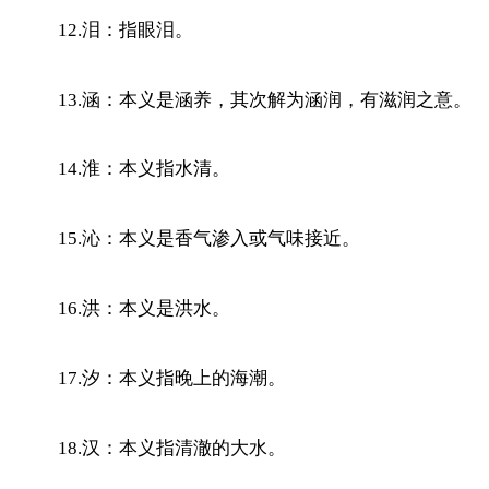
12.泪：指眼泪。
13.涵：本义是涵养，其次解为涵润，有滋润之意。
14.淮：本义指水清。
15.沁：本义是香气渗入或气味接近。
16.洪：本义是洪水。
17.汐：本义指晚上的海潮。
18.汉：本义指清澈的大水。