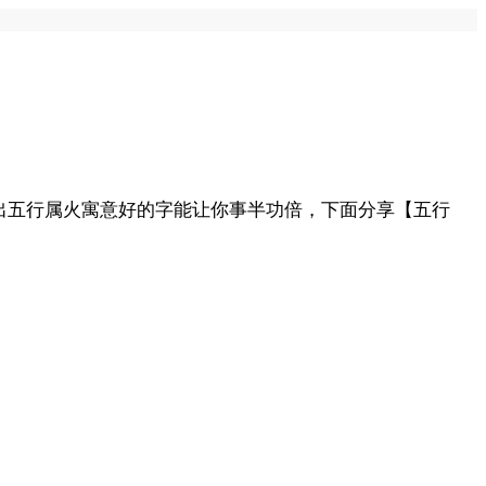
出五行属火寓意好的字能让你事半功倍，下面分享【五行