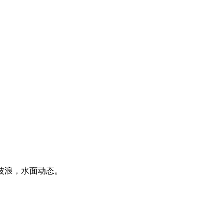
波浪，水面动态。