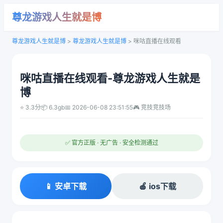
尊龙游戏人生就是博
尊龙游戏人生就是博
>
尊龙游戏人生就是博
>
咪咕直播在线观看
咪咕直播在线观看-尊龙游戏人生就是
博
⭐ 3.3分
📦 6.3gb
📅 2026-06-08 23:51:55
🎮 竞技竞技场
✅ 官方正版 · 无广告 · 安全检测通过
📱 安卓下载
🍎 ios下载