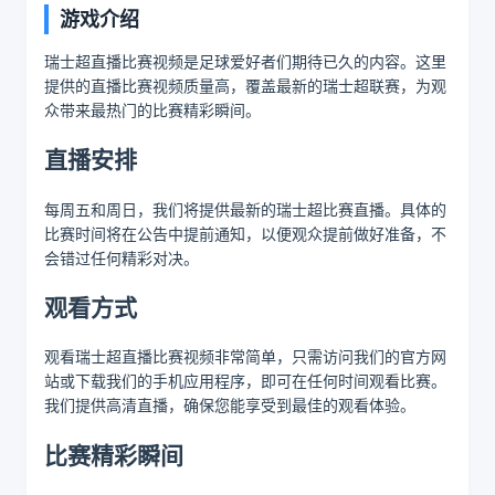
游戏介绍
瑞士超直播比赛视频是足球爱好者们期待已久的内容。这里
提供的直播比赛视频质量高，覆盖最新的瑞士超联赛，为观
众带来最热门的比赛精彩瞬间。
直播安排
每周五和周日，我们将提供最新的瑞士超比赛直播。具体的
比赛时间将在公告中提前通知，以便观众提前做好准备，不
会错过任何精彩对决。
观看方式
观看瑞士超直播比赛视频非常简单，只需访问我们的官方网
站或下载我们的手机应用程序，即可在任何时间观看比赛。
我们提供高清直播，确保您能享受到最佳的观看体验。
比赛精彩瞬间