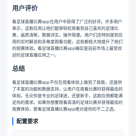
用户评价
看足球直播比赛app在用户中获得了广泛的好评。许多用户
表示，这款应用让他们能够轻松观看到自己喜欢的足球比
赛，画质清晰，数据详实，操作简便。用户们还特别提到应
用的实时解说和多角度观看功能，这些都极大地提升了他们
的观赛体验。看足球直播比赛app确实是目前市场上最受欢
迎的足球直播应用之一。
总结
看足球直播比赛app不仅在观看体验上做到了极致，还提供
了丰富的功能和数据支持，让用户在观看比赛时获得最佳的
体验。无论你是专业的足球迷，还是新手，这款应用都能满
足你的需求。如果你想要观看高清的足球比赛并获得最佳的
观赛体验，那看足球直播比赛app绝对是你的不二之选。
配置要求