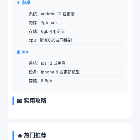
📱 安卓
系统：android 10 或更高
内存：7gb ram
存储：6gb可用空间
cpu：骁龙665或同性能
🍎 ios
系统：ios 13 或更高
设备：iphone 8 或更新机型
存储：8.6gb
📖 实用攻略
🔥 热门推荐