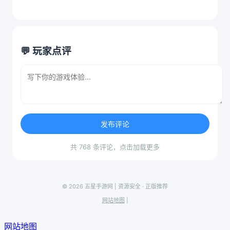
💬 玩家点评
发布评论
共 768 条评论，点击加载更多
© 2026 五星手游网 | 资源安全 · 正版推荐
网站地图
|
网站地图