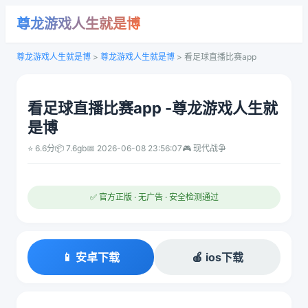
尊龙游戏人生就是博
尊龙游戏人生就是博
>
尊龙游戏人生就是博
>
看足球直播比赛app
看足球直播比赛app -尊龙游戏人生就
是博
⭐ 6.6分
📦 7.6gb
📅 2026-06-08 23:56:07
🎮 现代战争
✅ 官方正版 · 无广告 · 安全检测通过
📱 安卓下载
🍎 ios下载