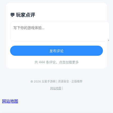
💬 玩家点评
发布评论
共 444 条评论，点击加载更多
© 2026 五星手游网 | 资源安全 · 正版推荐
网站地图
|
网站地图