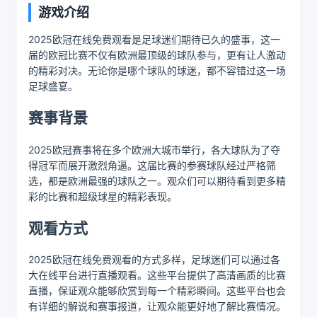
游戏介绍
2025欧冠在线免费观看是足球迷们期待已久的盛事，这一
届的欧冠比赛不仅有欧洲最顶级的球队参与，更有让人激动
的精彩对决。无论你是哪个球队的球迷，都不容错过这一场
足球盛宴。
赛事背景
2025欧冠赛事将在多个欧洲大城市举行，各大球队为了夺
得冠军而展开激烈角逼。这届比赛的参赛球队经过严格筛
选，都是欧洲最强的球队之一。观众们可以期待看到更多精
彩的比赛和超级球星的精彩表现。
观看方式
2025欧冠在线免费观看的方式多样，足球迷们可以通过各
大在线平台进行直播观看。这些平台提供了高清画质的比赛
直播，保证观众能够欣赏到每一个精彩瞬间。这些平台也会
有详细的解说和赛事报道，让观众能更好地了解比赛情况。