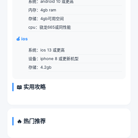
系统：android 10 或更高
内存：4gb ram
存储：4gb可用空间
cpu：骁龙665或同性能
🍎 ios
系统：ios 13 或更高
设备：iphone 8 或更新机型
存储：4.2gb
📖 实用攻略
🔥 热门推荐