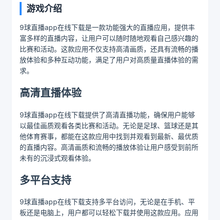
游戏介绍
9球直播app在线下载是一款功能强大的直播应用，提供丰
富多样的直播内容，让用户可以随时随地观看自己感兴趣的
比赛和活动。这款应用不仅支持高清画质，还具有流畅的播
放体验和多种互动功能，满足了用户对高质量直播体验的需
求。
高清直播体验
9球直播app在线下载提供了高清直播功能，确保用户能够
以最佳画质观看各类比赛和活动。无论是足球、篮球还是其
他体育赛事，都能在这款应用中找到并观看到最新、最优质
的直播内容。高清画质和流畅的播放体验让用户感受到前所
未有的沉浸式观看体验。
多平台支持
9球直播app在线下载支持多平台访问，无论是在手机、平
板还是电脑上，用户都可以轻松下载并使用这款应用。应用