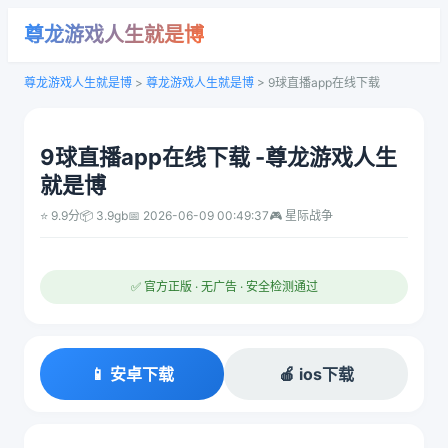
尊龙游戏人生就是博
尊龙游戏人生就是博
>
尊龙游戏人生就是博
>
9球直播app在线下载
9球直播app在线下载 -尊龙游戏人生
就是博
⭐ 9.9分
📦 3.9gb
📅 2026-06-09 00:49:37
🎮 星际战争
✅ 官方正版 · 无广告 · 安全检测通过
📱 安卓下载
🍎 ios下载