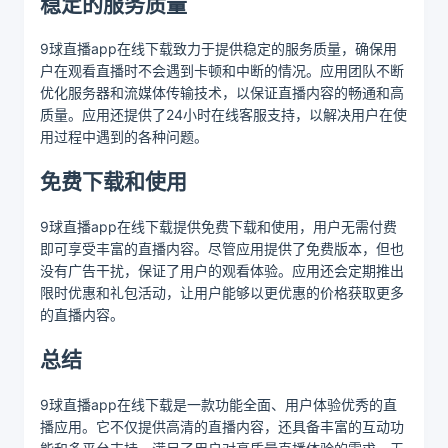
稳定的服务质量
9球直播app在线下载致力于提供稳定的服务质量，确保用
户在观看直播时不会遇到卡顿和中断的情况。应用团队不断
优化服务器和流媒体传输技术，以保证直播内容的畅通和高
质量。应用还提供了24小时在线客服支持，以解决用户在使
用过程中遇到的各种问题。
免费下载和使用
9球直播app在线下载提供免费下载和使用，用户无需付费
即可享受丰富的直播内容。尽管应用提供了免费版本，但也
没有广告干扰，保证了用户的观看体验。应用还会定期推出
限时优惠和礼包活动，让用户能够以更优惠的价格获取更多
的直播内容。
总结
9球直播app在线下载是一款功能全面、用户体验优秀的直
播应用。它不仅提供高清的直播内容，还具备丰富的互动功