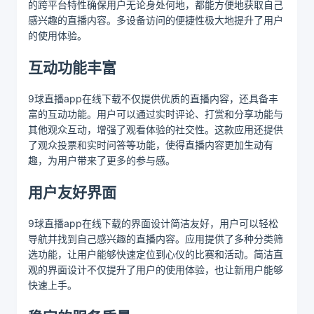
的跨平台特性确保用户无论身处何地，都能方便地获取自己
感兴趣的直播内容。多设备访问的便捷性极大地提升了用户
的使用体验。
互动功能丰富
9球直播app在线下载不仅提供优质的直播内容，还具备丰
富的互动功能。用户可以通过实时评论、打赏和分享功能与
其他观众互动，增强了观看体验的社交性。这款应用还提供
了观众投票和实时问答等功能，使得直播内容更加生动有
趣，为用户带来了更多的参与感。
用户友好界面
9球直播app在线下载的界面设计简洁友好，用户可以轻松
导航并找到自己感兴趣的直播内容。应用提供了多种分类筛
选功能，让用户能够快速定位到心仪的比赛和活动。简洁直
观的界面设计不仅提升了用户的使用体验，也让新用户能够
快速上手。