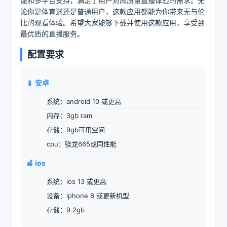
能和多平台支持，满足了用户对高质量直播体验的需求。无
论你是体育迷还是普通用户，这款应用都能为你带来无与伦
比的观看体验。希望大家能够下载并使用这款应用，享受到
最优质的直播服务。
配置要求
📱 安卓
系统：android 10 或更高
内存：3gb ram
存储：9gb可用空间
cpu：骁龙665或同性能
🍎 ios
系统：ios 13 或更高
设备：iphone 8 或更新机型
存储：9.2gb