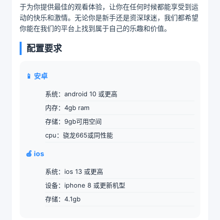
于为你提供最佳的观看体验，让你在任何时候都能享受到运
动的快乐和激情。无论你是新手还是资深球迷，我们都希望
你能在我们的平台上找到属于自己的乐趣和价值。
配置要求
📱 安卓
系统：android 10 或更高
内存：4gb ram
存储：9gb可用空间
cpu：骁龙665或同性能
🍎 ios
系统：ios 13 或更高
设备：iphone 8 或更新机型
存储：4.1gb