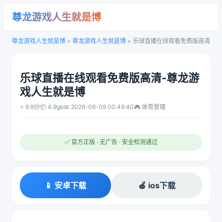
尊龙游戏人生就是博
尊龙游戏人生就是博
>
尊龙游戏人生就是博
>
乐球直播在线观看免费版高清
乐球直播在线观看免费版高清-尊龙游
戏人生就是博
⭐ 9.9分
📦 4.9gb
📅 2026-06-09 00:49:40
🎮 体育管理
✅ 官方正版 · 无广告 · 安全检测通过
📱 安卓下载
🍎 ios下载