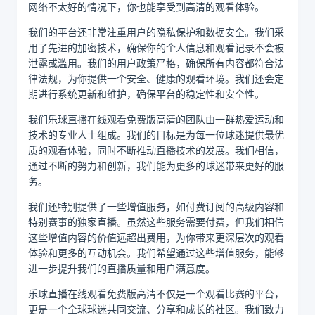
网络不太好的情况下，你也能享受到高清的观看体验。
我们的平台还非常注重用户的隐私保护和数据安全。我们采
用了先进的加密技术，确保你的个人信息和观看记录不会被
泄露或滥用。我们的用户政策严格，确保所有内容都符合法
律法规，为你提供一个安全、健康的观看环境。我们还会定
期进行系统更新和维护，确保平台的稳定性和安全性。
我们乐球直播在线观看免费版高清的团队由一群热爱运动和
技术的专业人士组成。我们的目标是为每一位球迷提供最优
质的观看体验，同时不断推动直播技术的发展。我们相信，
通过不断的努力和创新，我们能为更多的球迷带来更好的服
务。
我们还特别提供了一些增值服务，如付费订阅的高级内容和
特别赛事的独家直播。虽然这些服务需要付费，但我们相信
这些增值内容的价值远超出费用，为你带来更深层次的观看
体验和更多的互动机会。我们希望通过这些增值服务，能够
进一步提升我们的直播质量和用户满意度。
乐球直播在线观看免费版高清不仅是一个观看比赛的平台，
更是一个全球球迷共同交流、分享和成长的社区。我们致力